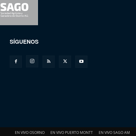
SÍGUENOS
EN VIVO OSORNO
EN VIVO PUERTO MONTT
EN VIVO SAGO AM