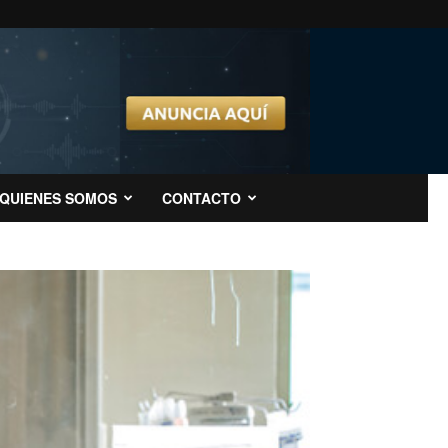
QUIENES SOMOS
CONTACTO