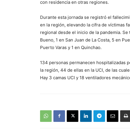
con residencia en otras regiones.
Durante esta jornada se registró el falleci
en la región, elevando la cifra de víctimas f
regional desde el inicio de la pandemia. Se
Bueno, 1 en San Juan de La Costa, 5 en Pue
Puerto Varas y 1 en Quinchao.
134 personas permanecen hospitalizadas por
la región, 44 de ellas en la UCI, de las cua
Hay 3 camas UCI y 18 ventiladores mecánicos