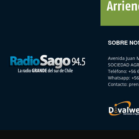
SOBRE NO
Avenida Juan 
SOCIEDAD AGR
Teléfono:
+56 
Whatsapp:
+56
Contacto:
pren