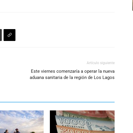
Artículo siguiente
Este viernes comenzaría a operar la nueva
aduana sanitaria de la región de Los Lagos