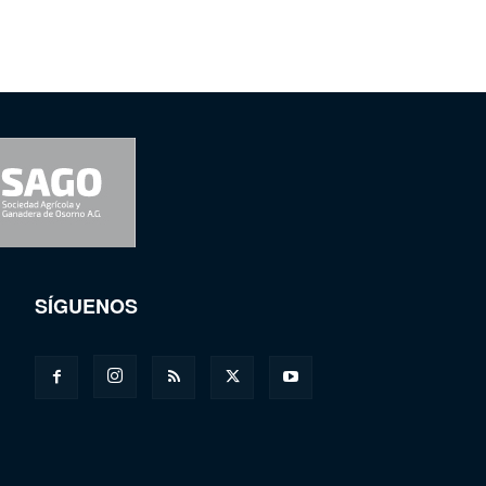
SÍGUENOS