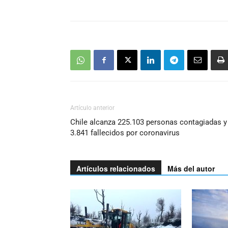
Artículo anterior
Chile alcanza 225.103 personas contagiadas y
3.841 fallecidos por coronavirus
Artículos relacionados
Más del autor