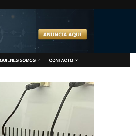
QUIENES SOMOS
CONTACTO