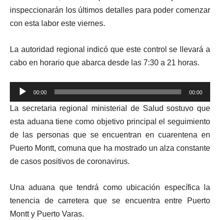
inspeccionarán los últimos detalles para poder comenzar
con esta labor este viernes.
La autoridad regional indicó que este control se llevará a
cabo en horario que abarca desde las 7:30 a 21 horas.
Reproductor
00:00
00:00
de
La secretaria regional ministerial de Salud sostuvo que
audio
esta aduana tiene como objetivo principal el seguimiento
de las personas que se encuentran en cuarentena en
Puerto Montt, comuna que ha mostrado un alza constante
de casos positivos de coronavirus.
Una aduana que tendrá como ubicación específica la
tenencia de carretera que se encuentra entre Puerto
Montt y Puerto Varas.