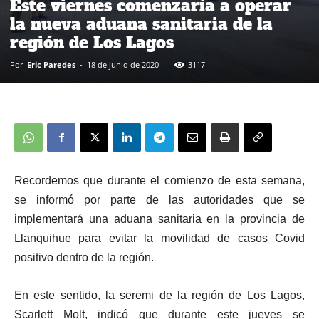
Este viernes comenzaría a operar
la nueva aduana sanitaria de la
región de Los Lagos
Por
Eric Paredes
-
18 de junio de 2020
3117
Recordemos que durante el comienzo de esta semana,
se informó por parte de las autoridades que se
implementará una aduana sanitaria en la provincia de
Llanquihue para evitar la movilidad de casos Covid
positivo dentro de la región.
En este sentido, la seremi de la región de Los Lagos,
Scarlett Molt, indicó que durante este jueves se