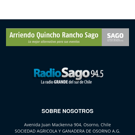
SOBRE NOSOTROS
Avenida Juan Mackenna 904, Osorno, Chile
SOCIEDAD AGRICOLA Y GANADERA DE OSORNO A.G.