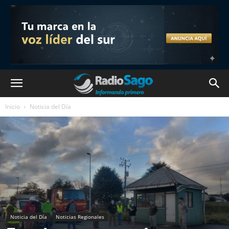
Inicio
Noticia del Día
Noticia del Día
Noticias Regionales