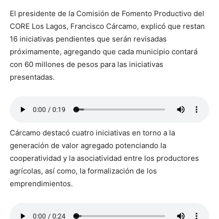
El presidente de la Comisión de Fomento Productivo del
CORE Los Lagos, Francisco Cárcamo, explicó que restan
16 iniciativas pendientes que serán revisadas
próximamente, agregando que cada municipio contará
con 60 millones de pesos para las iniciativas
presentadas.
Cárcamo destacó cuatro iniciativas en torno a la
generación de valor agregado potenciando la
cooperatividad y la asociatividad entre los productores
agrícolas, así como, la formalización de los
emprendimientos.