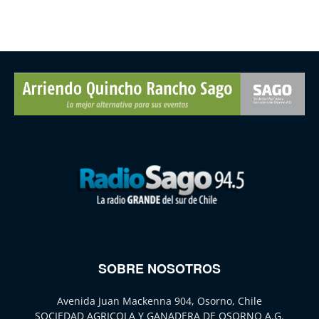
SOBRE NOSOTROS
Avenida Juan Mackenna 904, Osorno, Chile
SOCIEDAD AGRICOLA Y GANADERA DE OSORNO A.G.