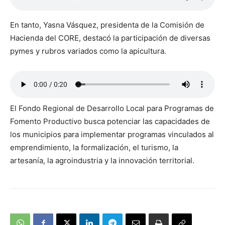
En tanto, Yasna Vásquez, presidenta de la Comisión de
Hacienda del CORE, destacó la participación de diversas
pymes y rubros variados como la apicultura.
El Fondo Regional de Desarrollo Local para Programas de
Fomento Productivo busca potenciar las capacidades de
los municipios para implementar programas vinculados al
emprendimiento, la formalización, el turismo, la
artesanía, la agroindustria y la innovación territorial.