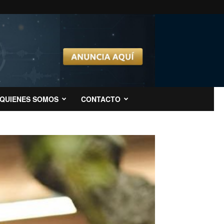
QUIENES SOMOS
CONTACTO