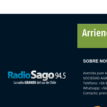
SOBRE NO
Avenida Juan 
SOCIEDAD AGR
Teléfono:
+56 
Whatsapp:
+56
Contacto:
pren