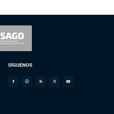
SÍGUENOS