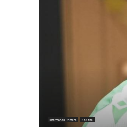
Informando Primero
Nacional