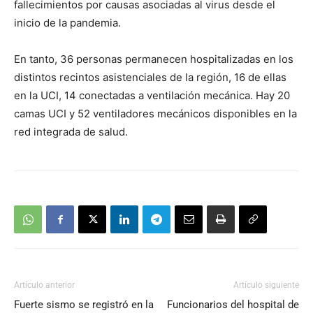
fallecimientos por causas asociadas al virus desde el
inicio de la pandemia.
En tanto, 36 personas permanecen hospitalizadas en los
distintos recintos asistenciales de la región, 16 de ellas
en la UCI, 14 conectadas a ventilación mecánica. Hay 20
camas UCI y 52 ventiladores mecánicos disponibles en la
red integrada de salud.
Artículo anterior
Artículo siguiente
Fuerte sismo se registró en la
Funcionarios del hospital de