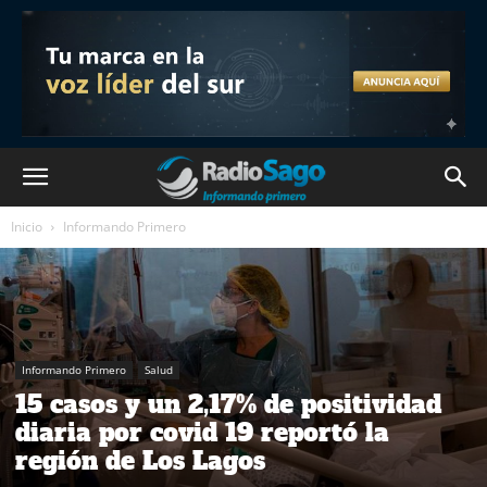
Inicio
Informando Primero
Informando Primero
Salud
15 casos y un 2,17% de positividad
diaria por covid 19 reportó la
región de Los Lagos