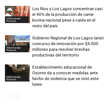
Los Ríos y Los Lagos concentran casi
el 40% de la producción de carne
Informando
bovina nacional pese a caída en el
Primero
resto del país
Gobierno Regional de Los Lagos lanzó
concurso de innovación por $4.000
Informando
millones para resolver brechas
Primero
productivas del territorio
Establecimiento educacional de
Osorno da a conocer medidas ante
Informando
hecho de violencia que se vivió este
Primero
lunes