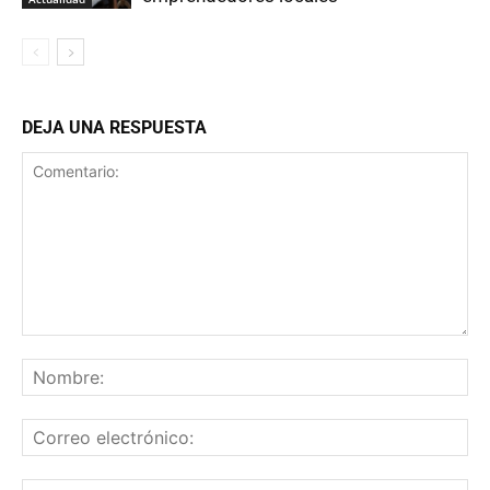
DEJA UNA RESPUESTA