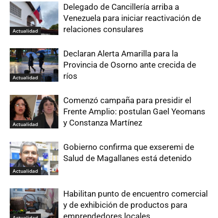
Delegado de Cancillería arriba a
Venezuela para iniciar reactivación de
relaciones consulares
Actualidad
Declaran Alerta Amarilla para la
Provincia de Osorno ante crecida de
ríos
Actualidad
Comenzó campaña para presidir el
Frente Amplio: postulan Gael Yeomans
y Constanza Martínez
Actualidad
Gobierno confirma que exseremi de
Salud de Magallanes está detenido
Actualidad
Habilitan punto de encuentro comercial
y de exhibición de productos para
emprendedores locales
Actualidad