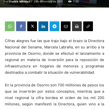
Por
Franco Méndez
-
2 de diciembre de 2015
1130
Cifras alegres fue las que trajo bajo el brazo la Directora
Nacional del Sename, Marcela Labraña, en su arribo a la
provincia de Osorno, donde se efectuó el lanzamiento a
regional en materia de inversión para la reposición de
infraestructura en hogares de menores y programas
destinados a combatir la situación de vulnerabilidad.
En la provincia de Osorno son 700 milllones de pesos los
que se invertirán por estos conceptos, mientras que a
nivel regional la cifra bordea el orden de los mil 200
millones, según manifestó la Directora, quien vino a la