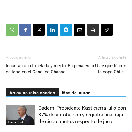
Artículo anterior
Artículo siguiente
Incautan una tonelada y medio
En penales la U se quedó con
de loco en el Canal de Chacao
la copa Chile
Artículos relacionados
Más del autor
Cadem: Presidente Kast cierra julio con
37% de aprobación y registra una baja
de cinco puntos respecto de junio
Actualidad