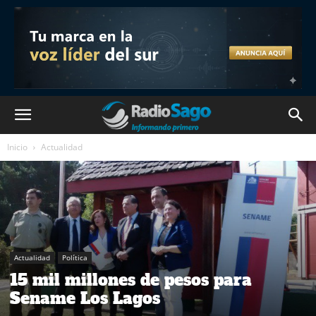
Inicio
Actualidad
Actualidad
Política
15 mil millones de pesos para
Sename Los Lagos