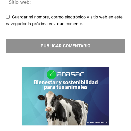
Guardar mi nombre, correo electrónico y sitio web en este
navegador la próxima vez que comente.