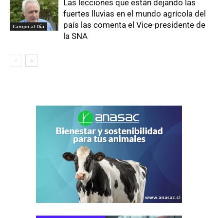
Las lecciones que están dejando las
fuertes lluvias en el mundo agrícola del
país las comenta el Vice-presidente de
Campo al Día
la SNA