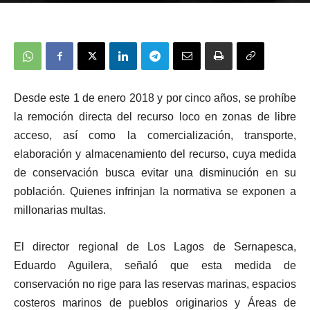
Desde este 1 de enero 2018 y por cinco años, se prohíbe
la remoción directa del recurso loco en zonas de libre
acceso, así como la comercialización, transporte,
elaboración y almacenamiento del recurso, cuya medida
de conservación busca evitar una disminución en su
población. Quienes infrinjan la normativa se exponen a
millonarias multas.
El director regional de Los Lagos de Sernapesca,
Eduardo Aguilera, señaló que esta medida de
conservación no rige para las reservas marinas, espacios
costeros marinos de pueblos originarios y Áreas de