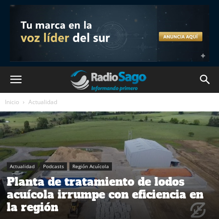
Inicio
Actualidad
Actualidad
Podcasts
Región Acuícola
Planta de tratamiento de lodos
acuícola irrumpe con eficiencia en
la región