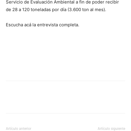
Servicio de Evaluación Ambiental a fin de poder recibir
de 28 a 120 toneladas por día (3.600 ton al mes).
Escucha acá la entrevista completa.
Artículo anterior
Artículo siguiente