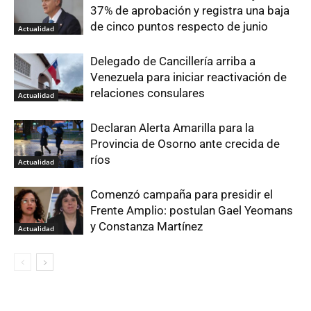
37% de aprobación y registra una baja
de cinco puntos respecto de junio
Actualidad
Delegado de Cancillería arriba a
Venezuela para iniciar reactivación de
relaciones consulares
Actualidad
Declaran Alerta Amarilla para la
Provincia de Osorno ante crecida de
ríos
Actualidad
Comenzó campaña para presidir el
Frente Amplio: postulan Gael Yeomans
y Constanza Martínez
Actualidad