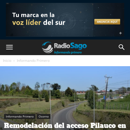
Inicio
Informando Primero
Informando Primero
Osorno
Remodelación del acceso Pilauco en