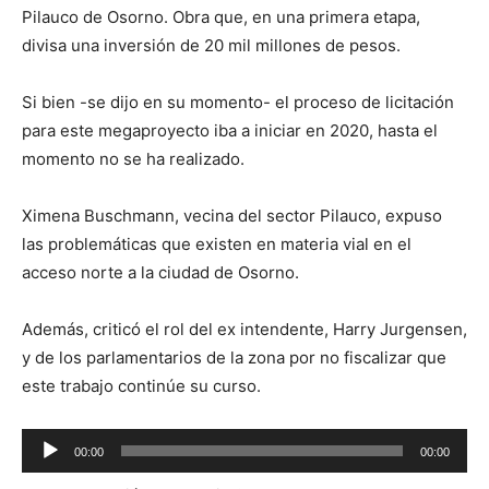
Pilauco de Osorno. Obra que, en una primera etapa,
divisa una inversión de 20 mil millones de pesos.
Si bien -se dijo en su momento- el proceso de licitación
para este megaproyecto iba a iniciar en 2020, hasta el
momento no se ha realizado.
Ximena Buschmann, vecina del sector Pilauco, expuso
las problemáticas que existen en materia vial en el
acceso norte a la ciudad de Osorno.
Además, criticó el rol del ex intendente, Harry Jurgensen,
y de los parlamentarios de la zona por no fiscalizar que
este trabajo continúe su curso.
Reproductor
00:00
00:00
de