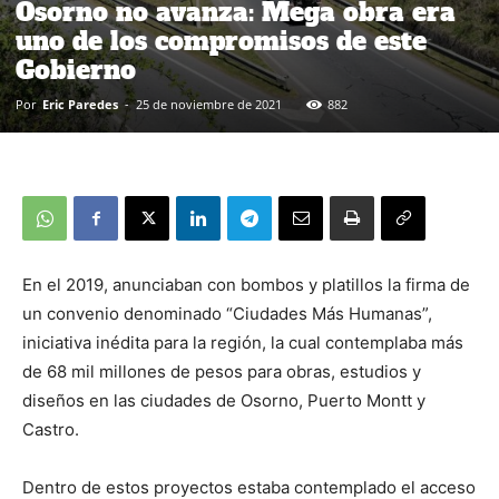
Osorno no avanza: Mega obra era
uno de los compromisos de este
Gobierno
Por
Eric Paredes
-
25 de noviembre de 2021
882
En el 2019, anunciaban con bombos y platillos la firma de
un convenio denominado “Ciudades Más Humanas”,
iniciativa inédita para la región, la cual contemplaba más
de 68 mil millones de pesos para obras, estudios y
diseños en las ciudades de Osorno, Puerto Montt y
Castro.
Dentro de estos proyectos estaba contemplado el acceso