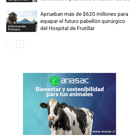
Aprueban más de $620 millones para
equipar el futuro pabellón quirúrgico
Informando
del Hospital de Frutillar
Primero