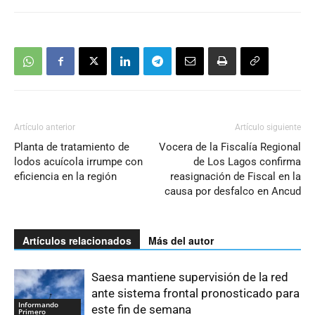
Artículo anterior
Artículo siguiente
Planta de tratamiento de
Vocera de la Fiscalía Regional
lodos acuícola irrumpe con
de Los Lagos confirma
eficiencia en la región
reasignación de Fiscal en la
causa por desfalco en Ancud
Artículos relacionados
Más del autor
Saesa mantiene supervisión de la red
ante sistema frontal pronosticado para
Informando
este fin de semana
Primero