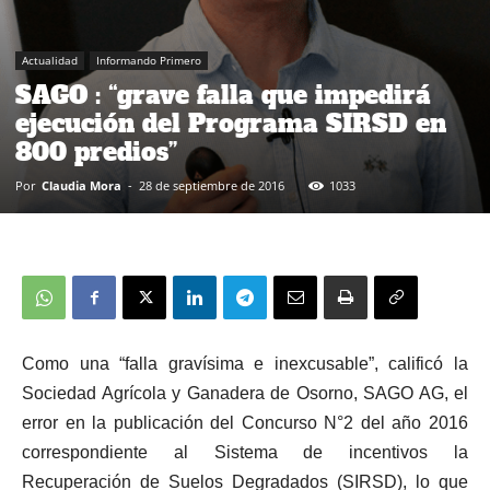
Actualidad
Informando Primero
SAGO : “grave falla que impedirá
ejecución del Programa SIRSD en
800 predios”
Por
Claudia Mora
-
28 de septiembre de 2016
1033
Como una “falla gravísima e inexcusable”, calificó la
Sociedad Agrícola y Ganadera de Osorno, SAGO AG, el
error en la publicación del Concurso N°2 del año 2016
correspondiente al Sistema de incentivos la
Recuperación de Suelos Degradados (SIRSD), lo que