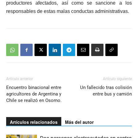
productores afectados, así como se sancione a los
responsables de estas malas conductas administrativas.
Artículo anterior
Artículo siguiente
Encuentro binacional entre
Un fallecido tras colisión
agricultores de Argentina y
entre bus y camión
Chile se realizó en Osorno.
Artículos relacionados
Más del autor