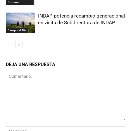
Primero
INDAP potencia recambio generacional
en visita de Subdirectora de INDAP
Campo al Día
DEJA UNA RESPUESTA