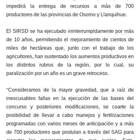
impedirá la entrega de recursos a más de 700
productores de las provincias de Osorno y Llanquihue.
El SIRSD se ha ejecutado ininterrumpidamente por más
de 10 años, permitiendo el mejoramiento de cientos de
miles de hectáreas que, junto con el trabajo de los
agricultores, han sustentado los aumentos productivos en
los distintos rubros de la región, por lo cual, su
paralización por un año es un grave retroceso.
“
Consideramos de la mayor gravedad, que a raíz de
inexcusables fallas en la ejecución de las bases del
concurso y posteriores modificaciones, se coarte la
posibilidad de llevar a cabo manejos y fertilizaciones
programadas con varios meses de anticipación y a más
de 700 productores que postulan a través del SAG para