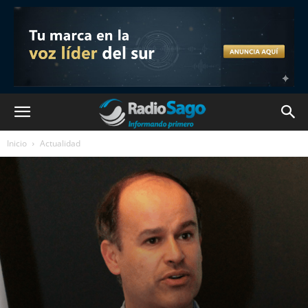
Inicio
Actualidad