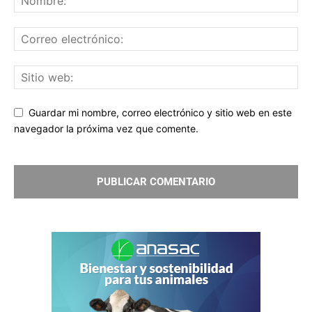
Guardar mi nombre, correo electrónico y sitio web en este
navegador la próxima vez que comente.