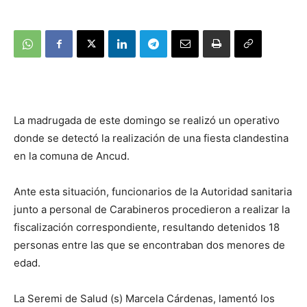
La madrugada de este domingo se realizó un operativo
donde se detectó la realización de una fiesta clandestina
en la comuna de Ancud.
Ante esta situación, funcionarios de la Autoridad sanitaria
junto a personal de Carabineros procedieron a realizar la
fiscalización correspondiente, resultando detenidos 18
personas entre las que se encontraban dos menores de
edad.
La Seremi de Salud (s) Marcela Cárdenas, lamentó los