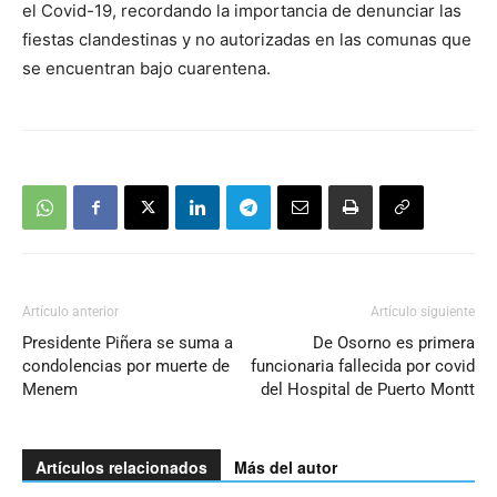
el Covid-19, recordando la importancia de denunciar las
fiestas clandestinas y no autorizadas en las comunas que
se encuentran bajo cuarentena.
Artículo anterior
Artículo siguiente
Presidente Piñera se suma a
De Osorno es primera
condolencias por muerte de
funcionaria fallecida por covid
Menem
del Hospital de Puerto Montt
Artículos relacionados
Más del autor