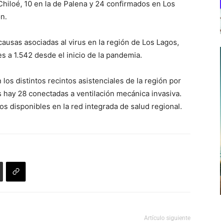
 Chiloé, 10 en la de Palena y 24 confirmados en Los
n.
causas asociadas al virus en la región de Los Lagos,
les a 1.542 desde el inicio de la pandemia.
os distintos recintos asistenciales de la región por
es hay 28 conectadas a ventilación mecánica invasiva.
s disponibles en la red integrada de salud regional.
Artículo siguiente