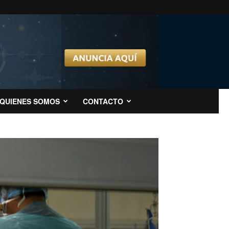
QUIENES SOMOS
CONTACTO