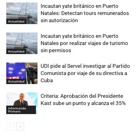
Incautan yate británico en Puerto
Natales: Detectan tours remunerados
sin autorización
Actualidad
Incautan yate británico en Puerto
Natales por realizar viajes de turismo
sin permisos
Actualidad
UDI pide al Servel investigar al Partido
Comunista por viaje de su directiva a
Cuba
Actualidad
Criteria: Aprobación del Presidente
Kast sube un punto y alcanza el 35%
Informando
Primero