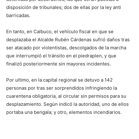
disposición de tribunales; dos de ellas por la ley anti
barricadas.
En tanto, en Calbuco, el vehículo fiscal en que se
desplazaba el Alcalde Rubén Cárdenas sufrió daños tras
ser atacado por violentistas, descolgados de la marcha
que interrumpió el tránsito en el piedraplen, y que
finalizó posteriormente sin mayores incidentes.
Por ultimo, en la capital regional se detuvo a 142
personas por tras ser sorprendidos infringiendo la
cuarentena obligatoria, al circular sin permisos para su
desplazamiento. Según indicó la autoridad, uno de ellos
portaba una bengala; y otro, elementos incendiarios.