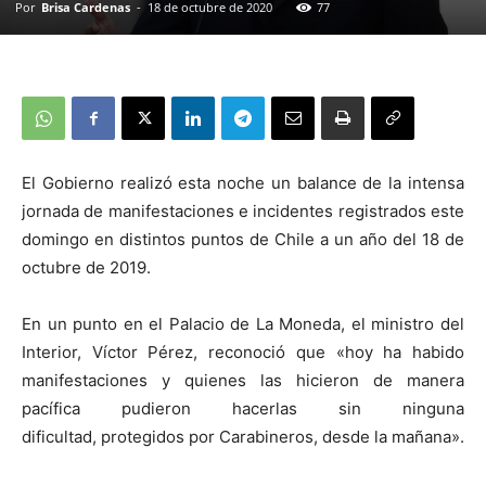
Por
Brisa Cardenas
-
18 de octubre de 2020
77
El Gobierno realizó esta noche un balance de la intensa
jornada de manifestaciones e incidentes registrados este
domingo en distintos puntos de Chile a un año del 18 de
octubre de 2019.
En un punto en el Palacio de La Moneda, el ministro del
Interior, Víctor Pérez, reconoció que «hoy ha habido
manifestaciones y quienes las hicieron de manera
pacífica pudieron hacerlas sin ninguna
dificultad, protegidos por Carabineros, desde la mañana».