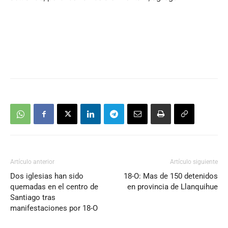
Artículo anterior
Artículo siguiente
Dos iglesias han sido
18-O: Mas de 150 detenidos
quemadas en el centro de
en provincia de Llanquihue
Santiago tras
manifestaciones por 18-O