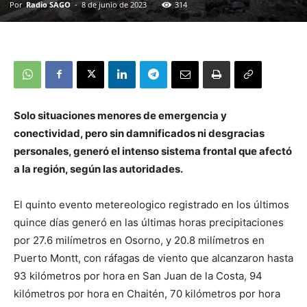
Por
Radio SAGO
-
8 de junio de 2023
314
Solo situaciones menores de emergencia y
conectividad, pero sin damnificados ni desgracias
personales, generó el intenso sistema frontal que afectó
a la región, según las autoridades.
El quinto evento metereologico registrado en los últimos
quince días generó en las últimas horas precipitaciones
por 27.6 milímetros en Osorno, y 20.8 milímetros en
Puerto Montt, con ráfagas de viento que alcanzaron hasta
93 kilómetros por hora en San Juan de la Costa, 94
kilómetros por hora en Chaitén, 70 kilómetros por hora