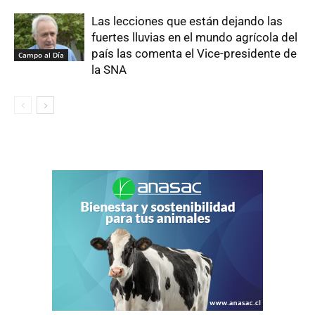
Las lecciones que están dejando las
fuertes lluvias en el mundo agrícola del
país las comenta el Vice-presidente de
Campo al Día
la SNA