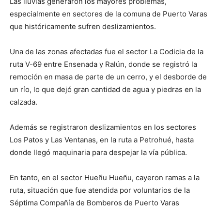
Las lluvias generaron los mayores problemas,
audio
especialmente en sectores de la comuna de Puerto Varas
que históricamente sufren deslizamientos.
Una de las zonas afectadas fue el sector La Codicia de la
ruta V-69 entre Ensenada y Ralún, donde se registró la
remoción en masa de parte de un cerro, y el desborde de
un río, lo que dejó gran cantidad de agua y piedras en la
calzada.
Además se registraron deslizamientos en los sectores
Los Patos y Las Ventanas, en la ruta a Petrohué, hasta
donde llegó maquinaria para despejar la vía pública.
En tanto, en el sector Hueñu Hueñu, cayeron ramas a la
ruta, situación que fue atendida por voluntarios de la
Séptima Compañía de Bomberos de Puerto Varas