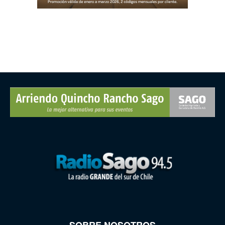
SOBRE NOSOTROS