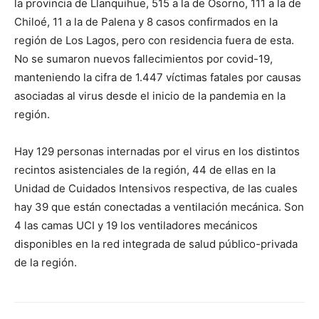
la provincia de Llanquihue, 515 a la de Osorno, 111 a la de
Chiloé, 11 a la de Palena y 8 casos confirmados en la
región de Los Lagos, pero con residencia fuera de esta.
No se sumaron nuevos fallecimientos por covid-19,
manteniendo la cifra de 1.447 víctimas fatales por causas
asociadas al virus desde el inicio de la pandemia en la
región.
Hay 129 personas internadas por el virus en los distintos
recintos asistenciales de la región, 44 de ellas en la
Unidad de Cuidados Intensivos respectiva, de las cuales
hay 39 que están conectadas a ventilación mecánica. Son
4 las camas UCI y 19 los ventiladores mecánicos
disponibles en la red integrada de
salud
público-privada
de la región.