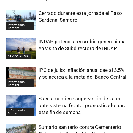
Cerrado durante esta jornada el Paso
Cardenal Samoré
Informando
Primero
INDAP potencia recambio generacional
en visita de Subdirectora de INDAP
CAMPO AL DIA
IPC de julio: Inflación anual cae al 3,5%
y se acerca a la meta del Banco Central
Informando
Primero
Saesa mantiene supervisión de la red
ante sistema frontal pronosticado para
Informando
este fin de semana
Primero
Sumario sanitario contra Cementerio