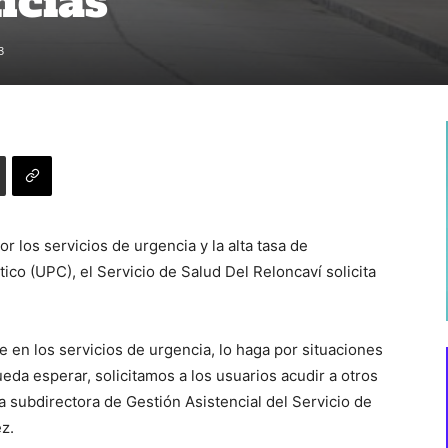
ncias
3
 los servicios de urgencia y la alta tasa de
ico (UPC), el Servicio de Salud Del Reloncaví solicita
 en los servicios de urgencia, lo haga por situaciones
da esperar, solicitamos a los usuarios acudir a otros
a subdirectora de Gestión Asistencial del Servicio de
z.