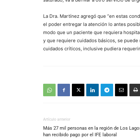
La Dra. Martínez agregó que “en estas condic
el poder entregar la atención lo antes posib
modo que un paciente que requiera hospital
y que requiere cuidados básicos, se puede 
cuidados críticos, inclusive pudiera requerir
Artículo anterior
Más 27 mil personas en la región de Los Lago
han recibido pago por el IFE laboral