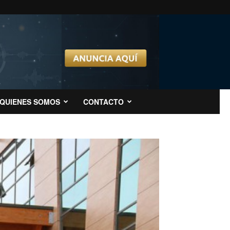
QUIENES SOMOS
CONTACTO