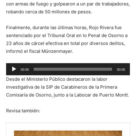
con armas de fuego y golpearon a un par de trabajadores,
robando cerca de 50 millones de pesos.
Finalmente, durante las últimas horas, Rojo Rivera fue
sentenciado por el Tribunal Oral en lo Penal de Osorno a
23 años de cárcel efectiva en total por diversos delitos,
informó el fiscal Münzenmayer.
Reproductor
00:00
00:00
de
Desde el Ministerio Público destacaron la labor
audio
investigativa de la SIP de Carabineros de la Primera
Comisaría de Osorno, junto a la Labocar de Puerto Montt.
Revisa también: