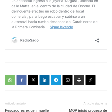
Artículo anterior
Artículo siguiente
Pescadores exigen muelle
MOP inició proceso de