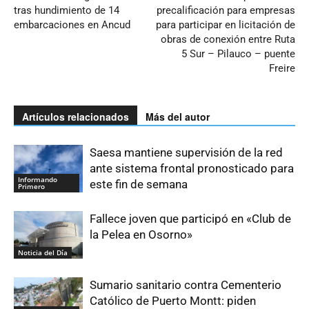
tras hundimiento de 14
precalificación para empresas
embarcaciones en Ancud
para participar en licitación de
obras de conexión entre Ruta
5 Sur – Pilauco – puente
Freire
Artículos relacionados
Más del autor
Saesa mantiene supervisión de la red
ante sistema frontal pronosticado para
Informando
este fin de semana
Primero
Fallece joven que participó en «Club de
la Pelea en Osorno»
Noticia del Día
Sumario sanitario contra Cementerio
Católico de Puerto Montt: piden