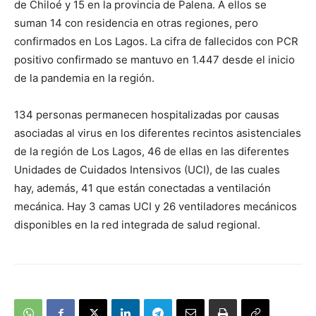
de Chiloé y 15 en la provincia de Palena. A ellos se
suman 14 con residencia en otras regiones, pero
confirmados en Los Lagos. La cifra de fallecidos con PCR
positivo confirmado se mantuvo en 1.447 desde el inicio
de la pandemia en la región.
134 personas permanecen hospitalizadas por causas
asociadas al virus en los diferentes recintos asistenciales
de la región de Los Lagos, 46 de ellas en las diferentes
Unidades de Cuidados Intensivos (UCI), de las cuales
hay, además, 41 que están conectadas a ventilación
mecánica. Hay 3 camas UCI y 26 ventiladores mecánicos
disponibles en la red integrada de salud regional.