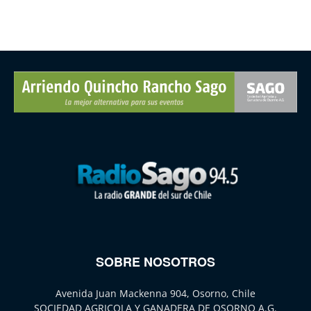
SOBRE NOSOTROS
Avenida Juan Mackenna 904, Osorno, Chile
SOCIEDAD AGRICOLA Y GANADERA DE OSORNO A.G.