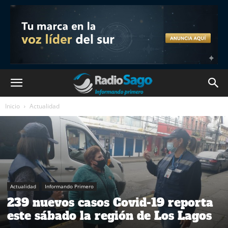
Inicio
Actualidad
Actualidad
Informando Primero
239 nuevos casos Covid-19 reporta
este sábado la región de Los Lagos