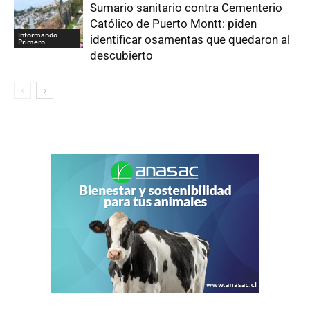
Sumario sanitario contra Cementerio
Católico de Puerto Montt: piden
Informando
identificar osamentas que quedaron al
Primero
descubierto