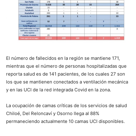
El número de fallecidos en la región se mantiene 171,
mientras que el número de personas hospitalizadas que
reporta salud es de 141 pacientes, de los cuales 27 son
los que se mantienen conectados a ventilación mecánica
y en las UCI de la red integrada Covid en la zona.
La ocupación de camas críticas de los servicios de salud
Chiloé, Del Reloncaví y Osorno llega al 88%
permaneciendo actualmente 10 camas UCI disponibles.