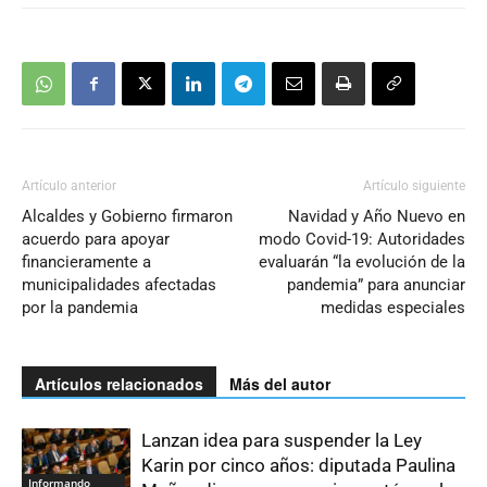
Artículo anterior
Artículo siguiente
Alcaldes y Gobierno firmaron
Navidad y Año Nuevo en
acuerdo para apoyar
modo Covid-19: Autoridades
financieramente a
evaluarán “la evolución de la
municipalidades afectadas
pandemia” para anunciar
por la pandemia
medidas especiales
Artículos relacionados
Más del autor
Lanzan idea para suspender la Ley
Karin por cinco años: diputada Paulina
Informando