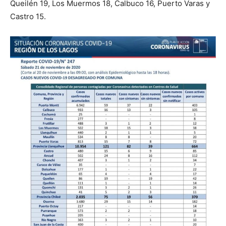
Queilén 19, Los Muermos 18, Calbuco 16, Puerto Varas y
Castro 15.