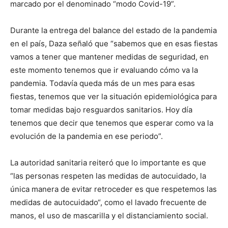
marcado por el denominado “modo Covid-19”.
Durante la entrega del balance del estado de la pandemia
en el país, Daza señaló que “sabemos que en esas fiestas
vamos a tener que mantener medidas de seguridad, en
este momento tenemos que ir evaluando cómo va la
pandemia. Todavía queda más de un mes para esas
fiestas, tenemos que ver la situación epidemiológica para
tomar medidas bajo resguardos sanitarios. Hoy día
tenemos que decir que tenemos que esperar como va la
evolución de la pandemia en ese periodo”.
La autoridad sanitaria reiteró que lo importante es que
“las personas respeten las medidas de autocuidado, la
única manera de evitar retroceder es que respetemos las
medidas de autocuidado“, como el lavado frecuente de
manos, el uso de mascarilla y el distanciamiento social.