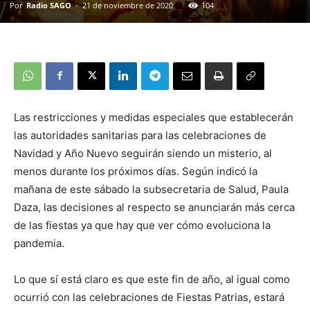
Por
Radio SAGO
-
21 de noviembre de 2020
104
Las restricciones y medidas especiales que establecerán
las autoridades sanitarias para las celebraciones de
Navidad y Año Nuevo seguirán siendo un misterio, al
menos durante los próximos días. Según indicó la
mañana de este sábado la subsecretaria de Salud, Paula
Daza, las decisiones al respecto se anunciarán más cerca
de las fiestas ya que hay que ver cómo evoluciona la
pandemia.
Lo que sí está claro es que este fin de año, al igual como
ocurrió con las celebraciones de Fiestas Patrias, estará