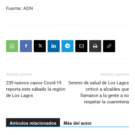
Fuente: ADN
Artículo anterior
Artículo siguiente
239 nuevos casos Covid-19
Seremi de salud de Los Lagos
reporta este sábado la región
criticó a alcaldes que
de Los Lagos
llamaron a la gente a no
respetar la cuarentena
Artículos relacionados
Más del autor