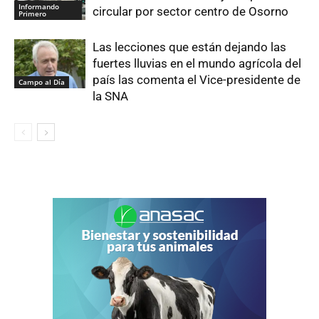
Informando
circular por sector centro de Osorno
Primero
Las lecciones que están dejando las
fuertes lluvias en el mundo agrícola del
país las comenta el Vice-presidente de
Campo al Día
la SNA