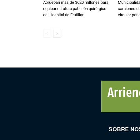
Aprueban más de $620 millones para
Municipalida
equipar el futuro pabellón quirúrgico
camiones de 
del Hospital de Frutillar
circular por
SOBRE NO