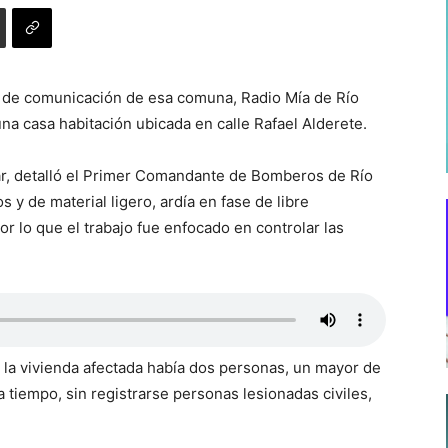
 de comunicación de esa comuna, Radio Mía de Río
 una casa habitación ubicada en calle Rafael Alderete.
gar, detalló el Primer Comandante de Bomberos de Río
 y de material ligero, ardía en fase de libre
r lo que el trabajo fue enfocado en controlar las
 la vivienda afectada había dos personas, un mayor de
a tiempo, sin registrarse personas lesionadas civiles,