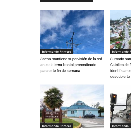
Informando Primero
Informando 
Saesa mantiene supervisión de la red
Sumario sani
ante sistema frontal pronosticado
Católico de 
para este fin de semana
identificar 
descubierto
Informando Primero
Informando 