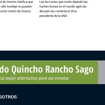
d de Osorno clarifica que
Las lecciones que están dejando las
alto tonelaje no pueden
fuertes lluvias en el mundo agrícola
 sector centro de Osorno
del país las comenta el Vice-
presidente de la SNA
SOTROS