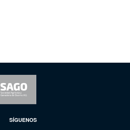
SÍGUENOS