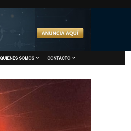
QUIENES SOMOS
CONTACTO