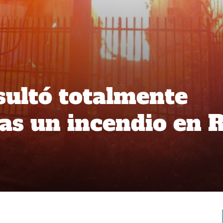
sultó totalmente
ras un incendio en 