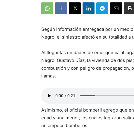
Según información entregada por un medio
Negro, el siniestro afectó en su totalidad a
Al llegar las unidades de emergencia al lu
Negro, Gustavo Díaz, la vivienda de dos pisos
combustión y con peligro de propagación, po
llamas.
Asimismo, el oficial bomberil agregó que en
edad y una menor, los cuales lograron salir 
ni tampoco bomberos.