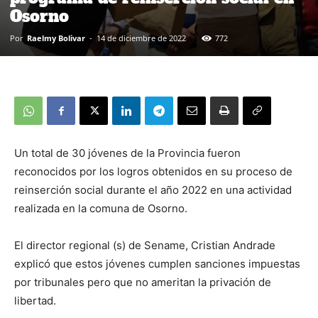
Osorno
Por
Raelmy Bolivar
-
14 de diciembre de 2022
772
Un total de 30 jóvenes de la Provincia fueron
reconocidos por los logros obtenidos en su proceso de
reinserción social durante el año 2022 en una actividad
realizada en la comuna de Osorno.
El director regional (s) de Sename, Cristian Andrade
explicó que estos jóvenes cumplen sanciones impuestas
por tribunales pero que no ameritan la privación de
libertad.