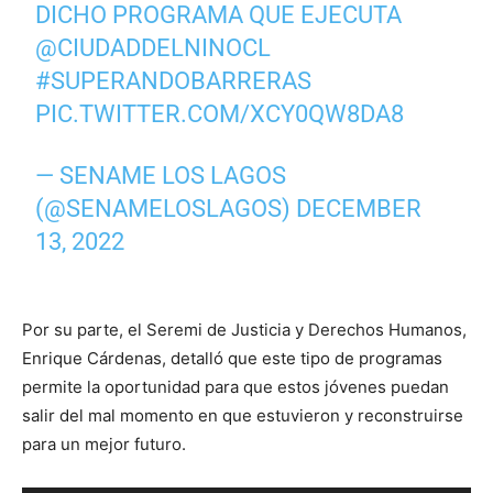
DICHO PROGRAMA QUE EJECUTA
@CIUDADDELNINOCL
#SUPERANDOBARRERAS
PIC.TWITTER.COM/XCY0QW8DA8
— SENAME LOS LAGOS
(@SENAMELOSLAGOS)
DECEMBER
13, 2022
Por su parte, el Seremi de Justicia y Derechos Humanos,
Enrique Cárdenas, detalló que este tipo de programas
permite la oportunidad para que estos jóvenes puedan
salir del mal momento en que estuvieron y reconstruirse
para un mejor futuro.