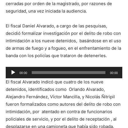
cerradas por orden de la magistrado, por razones de
seguridad, una vez iniciada la audiencia.
El fiscal Daniel Alvarado, a cargo de las pesquisas,
decidió formalizar investigación por el delito de robo con
intimidación a los nueve detenidos, basándose en el uso
de armas de fuego y a fogueo, en el enfrentamiento de la
banda con los policías que trataron de detenerles.
Reproductor
00:00
00:00
de
El fiscal Alvarado indicó que cuatro de los nueve
audio
detenidos, identificados como Orlando Alvarado,
Alejandro Fernández, Víctor Mancilla, y Nicolás Ñitripil
fueron formalizados como autores del delito de robo con
intimidación, por atentado en contra de funcionarios
policiales de servicio, y por el delito de receptación , al
desplazarse en una camioneta que había sido robada.