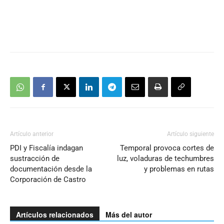
Artículo anterior
Artículo siguiente
PDI y Fiscalía indagan
Temporal provoca cortes de
sustracción de
luz, voladuras de techumbres
documentación desde la
y problemas en rutas
Corporación de Castro
Artículos relacionados
Más del autor