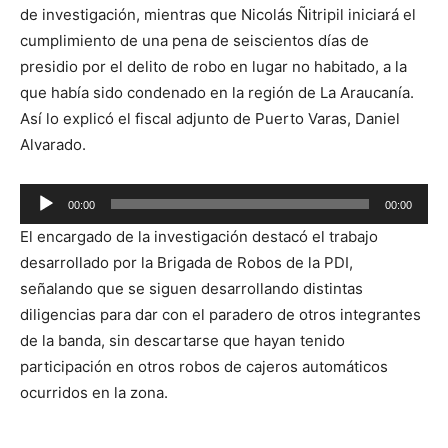
de investigación, mientras que Nicolás Ñitripil iniciará el
cumplimiento de una pena de seiscientos días de
presidio por el delito de robo en lugar no habitado, a la
que había sido condenado en la región de La Araucanía.
Así lo explicó el fiscal adjunto de Puerto Varas, Daniel
Alvarado.
Reproductor
00:00
00:00
de
El encargado de la investigación destacó el trabajo
audio
desarrollado por la Brigada de Robos de la PDI,
señalando que se siguen desarrollando distintas
diligencias para dar con el paradero de otros integrantes
de la banda, sin descartarse que hayan tenido
participación en otros robos de cajeros automáticos
ocurridos en la zona.