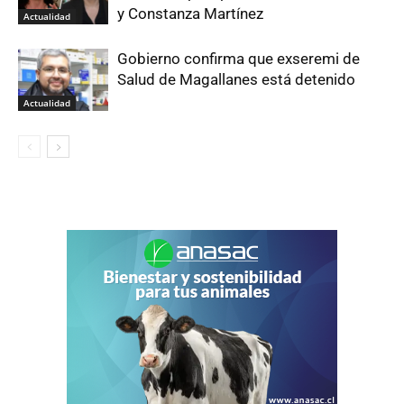
y Constanza Martínez
Actualidad
Gobierno confirma que exseremi de
Salud de Magallanes está detenido
Actualidad