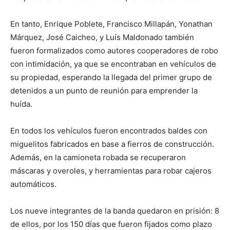
En tanto, Enrique Poblete, Francisco Millapán, Yonathan
Márquez, José Caicheo, y Luís Maldonado también
fueron formalizados como autores cooperadores de robo
con intimidación, ya que se encontraban en vehículos de
su propiedad, esperando la llegada del primer grupo de
detenidos a un punto de reunión para emprender la
huída.
En todos los vehículos fueron encontrados baldes con
miguelitos fabricados en base a fierros de construcción.
Además, en la camioneta robada se recuperaron
máscaras y overoles, y herramientas para robar cajeros
automáticos.
Los nueve integrantes de la banda quedaron en prisión: 8
de ellos, por los 150 días que fueron fijados como plazo