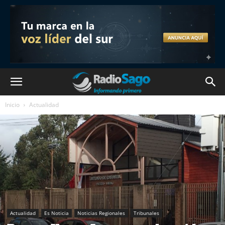
Inicio
Actualidad
Actualidad
Es Noticia
Noticias Regionales
Tribunales