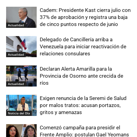
Cadem: Presidente Kast cierra julio con
37% de aprobación y registra una baja
de cinco puntos respecto de junio
Actualidad
Delegado de Cancillería arriba a
Venezuela para iniciar reactivación de
relaciones consulares
Actualidad
Declaran Alerta Amarilla para la
Provincia de Osorno ante crecida de
ríos
Actualidad
Exigen renuncia de la Seremi de Salud
por malos tratos: acusan portazos,
gritos y amenazas
Noticia del Día
Comenzó campaña para presidir el
Frente Amplio: postulan Gael Yeomans