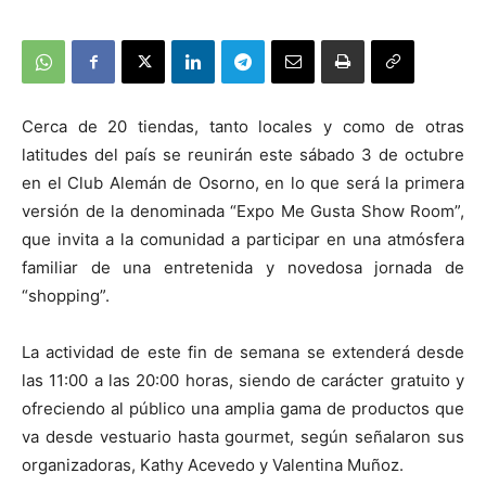
Cerca de 20 tiendas, tanto locales y como de otras
latitudes del país se reunirán este sábado 3 de octubre
en el Club Alemán de Osorno, en lo que será la primera
versión de la denominada “Expo Me Gusta Show Room”,
que invita a la comunidad a participar en una atmósfera
familiar de una entretenida y novedosa jornada de
“shopping”.
La actividad de este fin de semana se extenderá desde
las 11:00 a las 20:00 horas, siendo de carácter gratuito y
ofreciendo al público una amplia gama de productos que
va desde vestuario hasta gourmet, según señalaron sus
organizadoras, Kathy Acevedo y Valentina Muñoz.