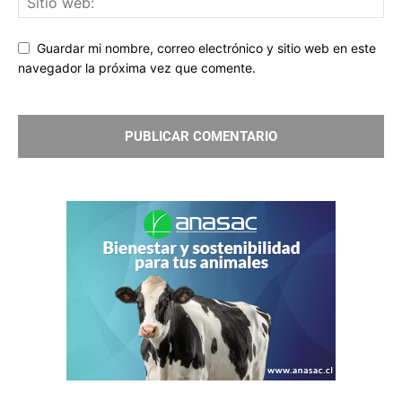
Guardar mi nombre, correo electrónico y sitio web en este
navegador la próxima vez que comente.