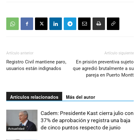
Artículo anterior
Artículo siguiente
Registro Civil mantiene paro,
En prisión preventiva sujeto
usuarios están indignados
que agredió brutalmente a su
pareja en Puerto Montt
Artículos relacionados
Más del autor
Cadem: Presidente Kast cierra julio con
37% de aprobación y registra una baja
de cinco puntos respecto de junio
Actualidad