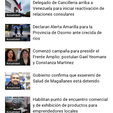
Delegado de Cancillería arriba a
Venezuela para iniciar reactivación de
relaciones consulares
Actualidad
Declaran Alerta Amarilla para la
Provincia de Osorno ante crecida de
ríos
Actualidad
Comenzó campaña para presidir el
Frente Amplio: postulan Gael Yeomans
y Constanza Martínez
Actualidad
Gobierno confirma que exseremi de
Salud de Magallanes está detenido
Actualidad
Habilitan punto de encuentro comercial
y de exhibición de productos para
emprendedores locales
Actualidad