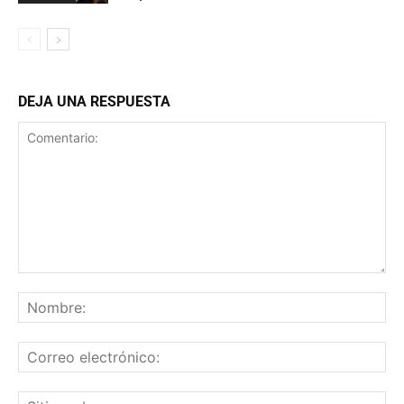
DEJA UNA RESPUESTA