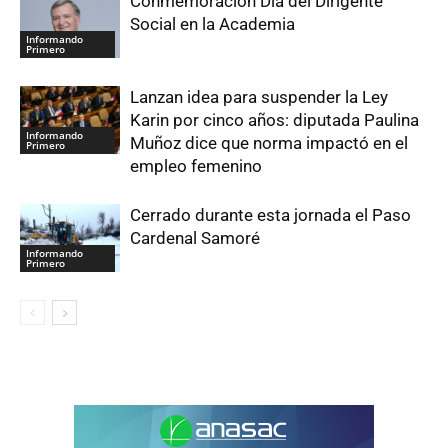
Conmemoración Día del Dirigente
Social en la Academia
Informando
Primero
Lanzan idea para suspender la Ley
Karin por cinco años: diputada Paulina
Informando
Muñoz dice que norma impactó en el
Primero
empleo femenino
Cerrado durante esta jornada el Paso
Cardenal Samoré
Informando
Primero