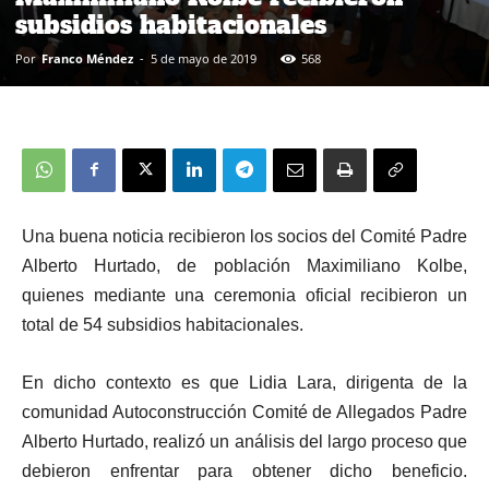
subsidios habitacionales
Por
Franco Méndez
-
5 de mayo de 2019
568
Una buena noticia recibieron los socios del Comité Padre
Alberto Hurtado, de población Maximiliano Kolbe,
quienes mediante una ceremonia oficial recibieron un
total de 54 subsidios habitacionales.
En dicho contexto es que Lidia Lara, dirigenta de la
comunidad Autoconstrucción Comité de Allegados Padre
Alberto Hurtado, realizó un análisis del largo proceso que
debieron enfrentar para obtener dicho beneficio.