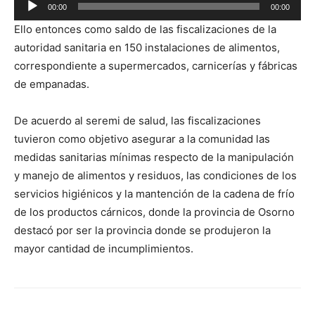
Reproductor
00:00
00:00
de
Ello entonces como saldo de las fiscalizaciones de la
audio
autoridad sanitaria en 150 instalaciones de alimentos,
correspondiente a supermercados, carnicerías y fábricas
de empanadas.
De acuerdo al seremi de salud, las fiscalizaciones
tuvieron como objetivo asegurar a la comunidad las
medidas sanitarias mínimas respecto de la manipulación
y manejo de alimentos y residuos, las condiciones de los
servicios higiénicos y la mantención de la cadena de frío
de los productos cárnicos, donde la provincia de Osorno
destacó por ser la provincia donde se produjeron la
mayor cantidad de incumplimientos.