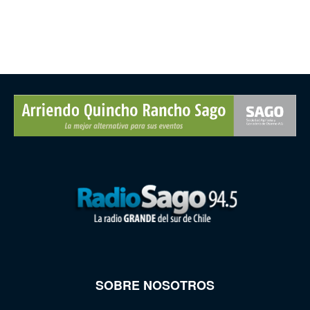
SOBRE NOSOTROS