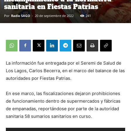
sanitaria en Fiestas Patrias
Por
Radio SAGO
-
20 de septiembre de 2022
241
La información fue entregada por el Seremi de Salud de
Los Lagos, Carlos Becerra, en el marco del balance de las
autoridades por Fiestas Patrias.
En ese marco, las fiscalizaciones dejaron prohibiciones
de funcionamiento dentro de supermercados y fábricas
de empanadas, reportándose por parte de la autoridad
sanitaria 58 sumarios sanitarios en curso.