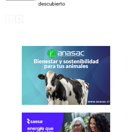
descubierto