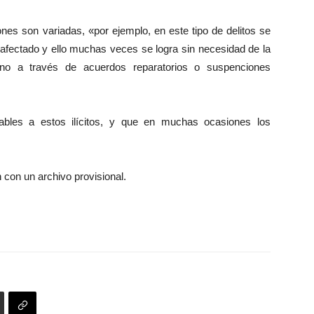
nes son variadas, «por ejemplo, en este tipo de delitos se
l afectado y ello muchas veces se logra sin necesidad de la
sino a través de acuerdos reparatorios o suspenciones
cables a estos ilícitos, y que en muchas ocasiones los
 con un archivo provisional.