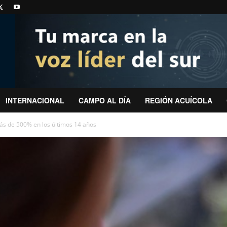
INTERNACIONAL
CAMPO AL DÍA
REGIÓN ACUÍCOLA
s de 500% en los últimos 14 años