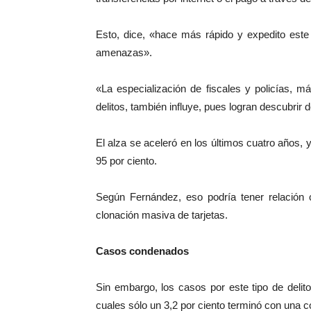
Esto, dice, «hace más rápido y expedito este
amenazas».
«La especialización de fiscales y policías, má
delitos, también influye, pues logran descubrir 
El alza se aceleró en los últimos cuatro años, 
95 por ciento.
Según Fernández, eso podría tener relación 
clonación masiva de tarjetas.
Casos condenados
Sin embargo, los casos por este tipo de delit
cuales sólo un 3,2 por ciento terminó con una 