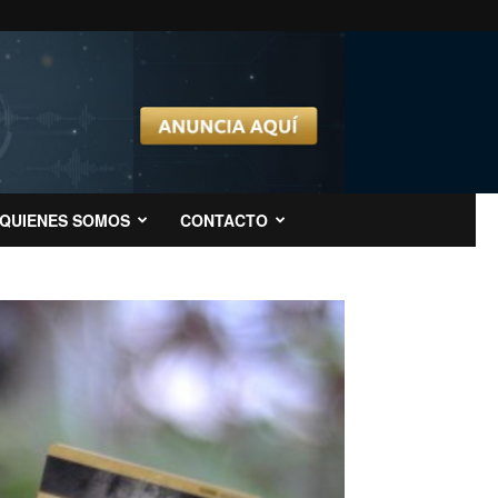
QUIENES SOMOS
CONTACTO