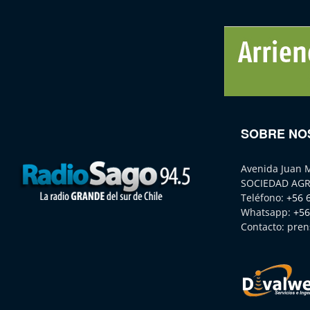
SOBRE NO
Avenida Juan 
SOCIEDAD AGR
Teléfono:
+56 
Whatsapp:
+56
Contacto:
pren