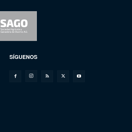
SÍGUENOS