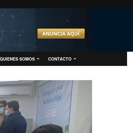
QUIENES SOMOS
CONTACTO