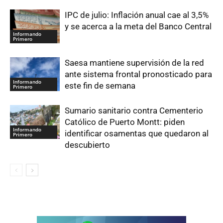
IPC de julio: Inflación anual cae al 3,5%
y se acerca a la meta del Banco Central
Informando
Primero
Saesa mantiene supervisión de la red
ante sistema frontal pronosticado para
Informando
este fin de semana
Primero
Sumario sanitario contra Cementerio
Católico de Puerto Montt: piden
Informando
identificar osamentas que quedaron al
Primero
descubierto