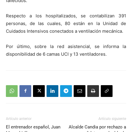
fallecidos.
Respecto a los hospitalizados, se contabilizan 391
personas, de las cuales, 80 están en la Unidad de
Cuidados Intensivos conectados a ventilación mecánica.
Por último, sobre la red asistencial, se informa la
disponibilidad de 6 camas UCI y 13 ventiladores.
Artículo anterior
Artículo siguiente
El entrenador español, Juan
Alcalde Candia por rechazo a