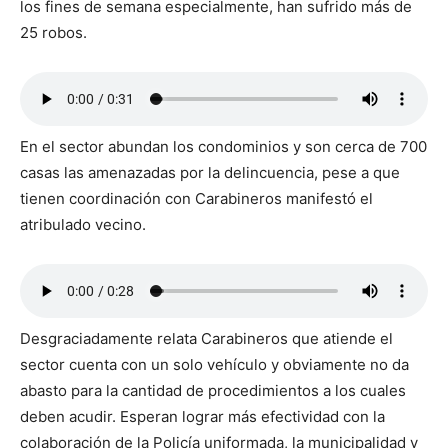
los fines de semana especialmente, han sufrido más de
25 robos.
En el sector abundan los condominios y son cerca de 700
casas las amenazadas por la delincuencia, pese a que
tienen coordinación con Carabineros manifestó el
atribulado vecino.
Desgraciadamente relata Carabineros que atiende el
sector cuenta con un solo vehículo y obviamente no da
abasto para la cantidad de procedimientos a los cuales
deben acudir. Esperan lograr más efectividad con la
colaboración de la Policía uniformada, la municipalidad y