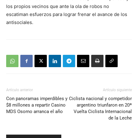
los propios vecinos que ante la ola de robos no
escatiman esfuerzos para lograr frenar el avance de los
antisociales.
Artículo anterior
Artículo siguiente
Con panoramas imperdibles y
Ciclista nacional y competidor
$8 millones a repartir Casino
argentino triunfaron en 20ª
MDS Osorno arranca el año
Vuelta Ciclista Internacional
de la Leche