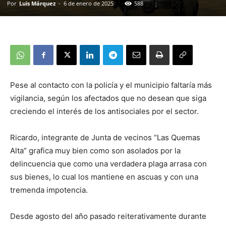
Por
Luis Márquez
-
6 de enero de 2025
588
Pese al contacto con la policía y el municipio faltaría más
vigilancia, según los afectados que no desean que siga
creciendo el interés de los antisociales por el sector.
Ricardo, integrante de Junta de vecinos “Las Quemas
Alta” grafica muy bien como son asolados por la
delincuencia que como una verdadera plaga arrasa con
sus bienes, lo cual los mantiene en ascuas y con una
tremenda impotencia.
Desde agosto del año pasado reiterativamente durante