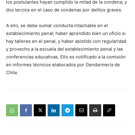
los postulantes hayan cumplido la mitad de la condena; y
dos tercios en el caso de condenas por delitos graves.
A ello, se debe sumar conducta intachable en el
establecimiento penal; haber aprendido bien un oficio si
hay talleres en el penal, y haber asistido con regularidad
y provecho a la escuela del establecimiento penal y las
conferencias educativas. Ello es notificado a la comisión
en informes técnicos elaborados por Gendarmería de
Chile.