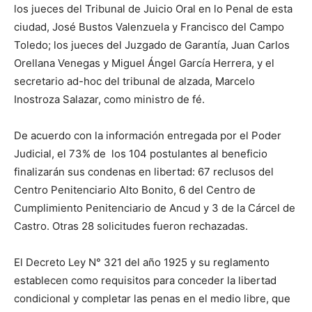
los jueces del Tribunal de Juicio Oral en lo Penal de esta
ciudad, José Bustos Valenzuela y Francisco del Campo
Toledo; los jueces del Juzgado de Garantía, Juan Carlos
Orellana Venegas y Miguel Ángel García Herrera, y el
secretario ad-hoc del tribunal de alzada, Marcelo
Inostroza Salazar, como ministro de fé.
De acuerdo con la información entregada por el Poder
Judicial, el 73% de los 104 postulantes al beneficio
finalizarán sus condenas en libertad: 67 reclusos del
Centro Penitenciario Alto Bonito, 6 del Centro de
Cumplimiento Penitenciario de Ancud y 3 de la Cárcel de
Castro. Otras 28 solicitudes fueron rechazadas.
El Decreto Ley N° 321 del año 1925 y su reglamento
establecen como requisitos para conceder la libertad
condicional y completar las penas en el medio libre, que