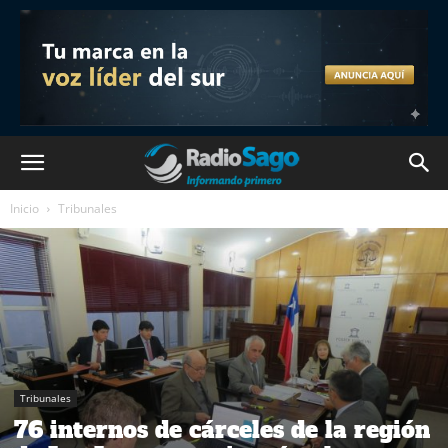
Inicio
Tribunales
Tribunales
76 internos de cárceles de la región