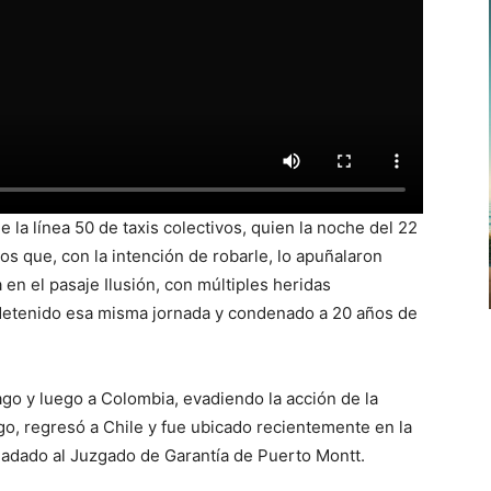
 la línea 50 de taxis colectivos, quien la noche del 22
os que, con la intención de robarle, lo apuñalaron
en el pasaje Ilusión, con múltiples heridas
detenido esa misma jornada y condenado a 20 años de
go y luego a Colombia, evadiendo la acción de la
go, regresó a Chile y fue ubicado recientemente en la
sladado al Juzgado de Garantía de Puerto Montt.