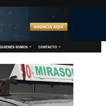
QUIENES SOMOS
CONTACTO