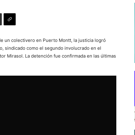
 un colectivero en Puerto Montt, la justicia logró
o, sindicado como el segundo involucrado en el
or Mirasol. La detención fue confirmada en las últimas