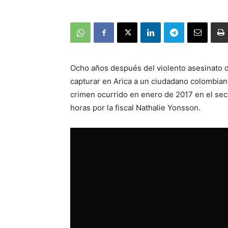
Ocho años después del violento asesinato de
capturar en Arica a un ciudadano colombian
crimen ocurrido en enero de 2017 en el sect
horas por la fiscal Nathalie Yonsson.