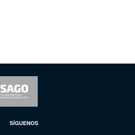
SÍGUENOS