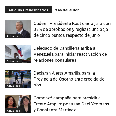
Artículos relacionados
Más del autor
Cadem: Presidente Kast cierra julio con
37% de aprobación y registra una baja
de cinco puntos respecto de junio
Actualidad
Delegado de Cancillería arriba a
Venezuela para iniciar reactivación de
relaciones consulares
Actualidad
Declaran Alerta Amarilla para la
Provincia de Osorno ante crecida de
ríos
Actualidad
Comenzó campaña para presidir el
Frente Amplio: postulan Gael Yeomans
y Constanza Martínez
Actualidad