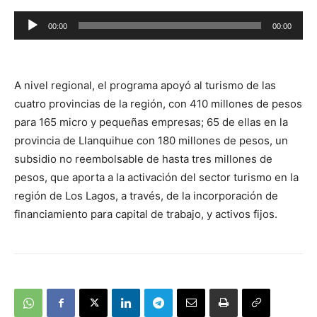
Reproductor
00:00
00:00
de
audio
A nivel regional, el programa apoyó al turismo de las
cuatro provincias de la región, con 410 millones de pesos
para 165 micro y pequeñas empresas; 65 de ellas en la
provincia de Llanquihue con 180 millones de pesos, un
subsidio no reembolsable de hasta tres millones de
pesos, que aporta a la activación del sector turismo en la
región de Los Lagos, a través, de la incorporación de
financiamiento para capital de trabajo, y activos fijos.