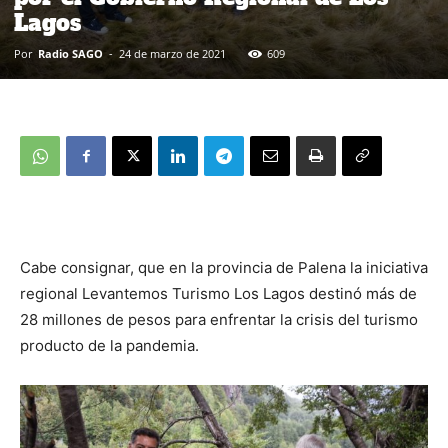
Lagos
Por
Radio SAGO
-
24 de marzo de 2021
609
Cabe consignar, que en la provincia de Palena la iniciativa
regional Levantemos Turismo Los Lagos destinó más de
28 millones de pesos para enfrentar la crisis del turismo
producto de la pandemia.