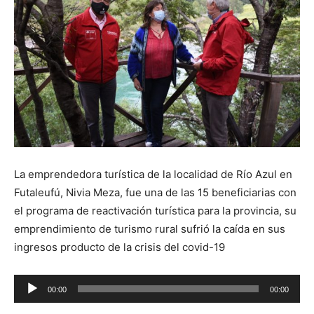
La emprendedora turística de la localidad de Río Azul en
Futaleufú, Nivia Meza, fue una de las 15 beneficiarias con
el programa de reactivación turística para la provincia, su
emprendimiento de turismo rural sufrió la caída en sus
ingresos producto de la crisis del covid-19
Reproductor
00:00
00:00
de