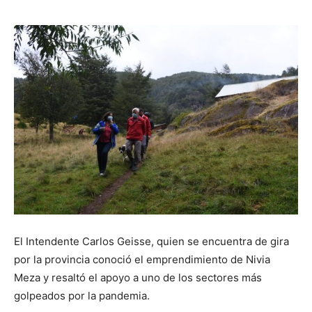
audio
El Intendente Carlos Geisse, quien se encuentra de gira
por la provincia conoció el emprendimiento de Nivia
Meza y resaltó el apoyo a uno de los sectores más
golpeados por la pandemia.