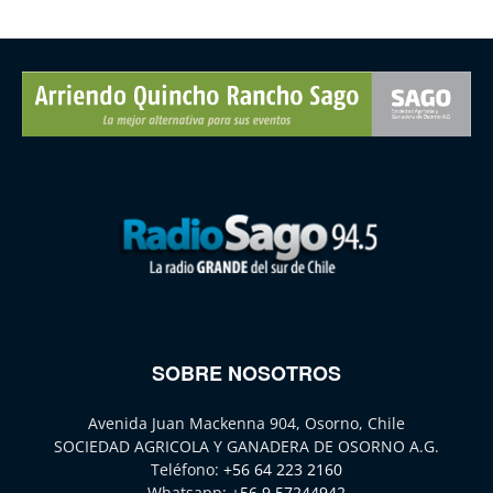
SOBRE NOSOTROS
Avenida Juan Mackenna 904, Osorno, Chile
SOCIEDAD AGRICOLA Y GANADERA DE OSORNO A.G.
Teléfono:
+56 64 223 2160
Whatsapp:
+56 9 57244942