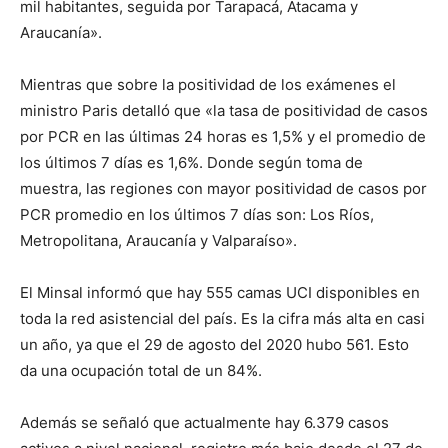
mil habitantes, seguida por Tarapacá, Atacama y
Araucanía».
Mientras que sobre la positividad de los exámenes el
ministro Paris detalló que «la tasa de positividad de casos
por PCR en las últimas 24 horas es 1,5% y el promedio de
los últimos 7 días es 1,6%. Donde según toma de
muestra, las regiones con mayor positividad de casos por
PCR promedio en los últimos 7 días son: Los Ríos,
Metropolitana, Araucanía y Valparaíso».
El Minsal informó que hay 555 camas UCI disponibles en
toda la red asistencial del país. Es la cifra más alta en casi
un año, ya que el 29 de agosto del 2020 hubo 561. Esto
da una ocupación total de un 84%.
Además se señaló que actualmente hay 6.379 casos