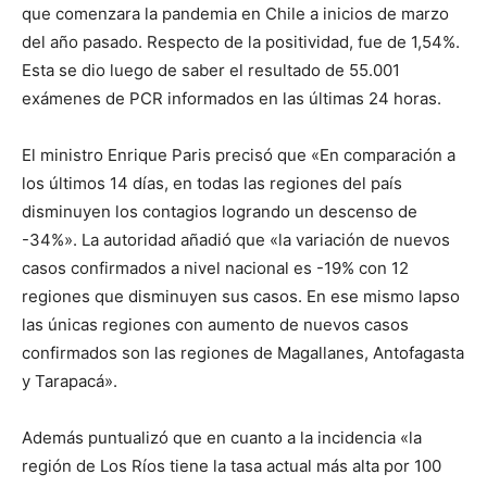
que comenzara la pandemia en Chile a inicios de marzo
del año pasado. Respecto de la positividad, fue de 1,54%.
Esta se dio luego de saber el resultado de 55.001
exámenes de PCR informados en las últimas 24 horas.
El ministro Enrique Paris precisó que «En comparación a
los últimos 14 días, en todas las regiones del país
disminuyen los contagios logrando un descenso de
-34%». La autoridad añadió que «la variación de nuevos
casos confirmados a nivel nacional es -19% con 12
regiones que disminuyen sus casos. En ese mismo lapso
las únicas regiones con aumento de nuevos casos
confirmados son las regiones de Magallanes, Antofagasta
y Tarapacá».
Además puntualizó que en cuanto a la incidencia «la
región de Los Ríos tiene la tasa actual más alta por 100