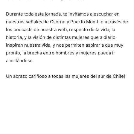
Durante toda esta jornada, te invitamos a escuchar en
nuestras señales de Osorno y Puerto Montt, o a través de
los podcasts de nuestra web, respecto de la vida, la
historia, y la visión de distintas mujeres que a diario
inspiran nuestra vida, y nos permiten aspirar a que muy
pronto, la brecha entre hombres y mujeres pueda ir
acortándose.
Un abrazo cariñoso a todas las mujeres del sur de Chile!