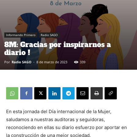
Informando Primero
Radio SAGO
8M: Gracias por inspirarnos a
diario !
Por
Radio SAGO
-
8 de marzo de 2023
339
En esta jornada del Día internacional de la Mujer,
saludamos a nuestras auditoras y seguidoras,
reconociendo en ellas su diario esfuerzo por aportar en
la construcción de una mejor sociedad.