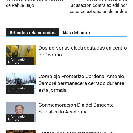
de Rahue Bajo
acusación contra ex edil por
caso de extracción de áridos
Artículos relacionados
Más del autor
Dos personas electrocutadas en centro
de Osorno
Informando
Primero
Complejo Fronterizo Cardenal Antonio
Samoré permanecerá cerrado durante
Informando
esta jornada
Primero
Conmemoración Día del Dirigente
Social en la Academia
Informando
Primero