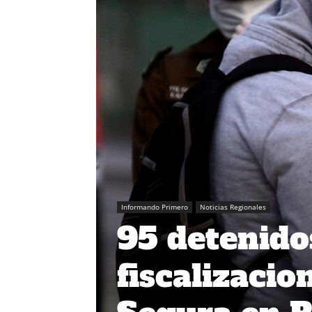
Informando Primero
Noticias Regionales
95 detenido
fiscalizacio