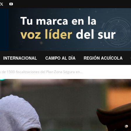
INTERNACIONAL
CAMPO AL DÍA
REGIÓN ACUÍCOLA
de 1500 fiscalizaciones del Plan Zona Segura en...