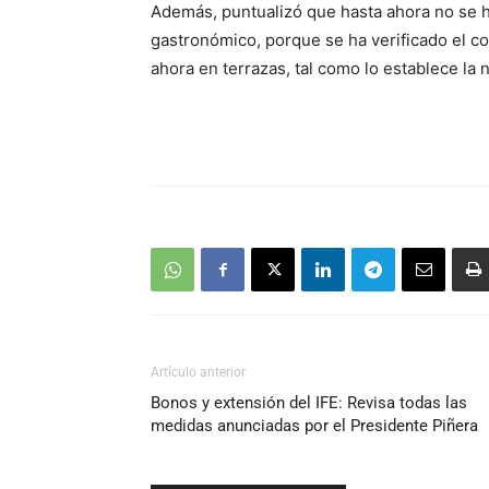
Además, puntualizó que hasta ahora no se 
gastronómico, porque se ha verificado el c
ahora en terrazas, tal como lo establece la n
Artículo anterior
Bonos y extensión del IFE: Revisa todas las
medidas anunciadas por el Presidente Piñera