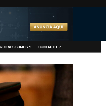
QUIENES SOMOS
CONTACTO