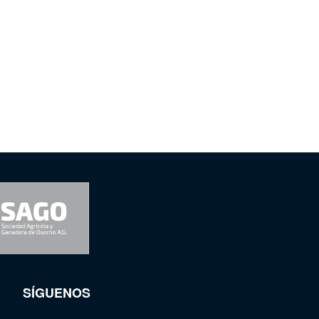
SÍGUENOS