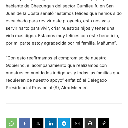
hablante de Chezungun del sector Cumileulfu en San
Juan de la Costa señaló “estamos felices que hemos sido
escuchado para revivir este proyecto, esto nos va a
servir harto para vivir, criar nuestros hijos y tener una
vida más digna. Estamos muy felices con este beneficio,
por mi parte estoy agradecida por mi familia. Mañumn”.
“Con esto reafirmamos el compromiso de nuestro
Gobierno, el acompañamiento que realizamos con
nuestras comunidades indígenas y todas las familias que
requieren de nuestro apoyo” enfatizó el Delegado
Presidencial Provincial (S), Alex Meeder.