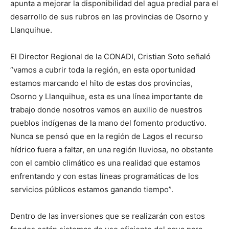
apunta a mejorar la disponibilidad del agua predial para el
desarrollo de sus rubros en las provincias de Osorno y
Llanquihue.
El Director Regional de la CONADI, Cristian Soto señaló
“vamos a cubrir toda la región, en esta oportunidad
estamos marcando el hito de estas dos provincias,
Osorno y Llanquihue, esta es una línea importante de
trabajo donde nosotros vamos en auxilio de nuestros
pueblos indígenas de la mano del fomento productivo.
Nunca se pensó que en la región de Lagos el recurso
hídrico fuera a faltar, en una región lluviosa, no obstante
con el cambio climático es una realidad que estamos
enfrentando y con estas líneas programáticas de los
servicios públicos estamos ganando tiempo”.
Dentro de las inversiones que se realizarán con estos