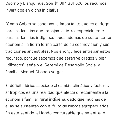
Osorno y Llanquihue. Son $1.094.361.000 los recursos
invertidos en dicha iniciativa.
“Como Gobierno sabemos lo importante que es el riego
para las familias que trabajan la tierra, especialmente
para las familias indígenas, pues además de sustentar su
economía, la tierra forma parte de su cosmovisión y sus
tradiciones ancestrales. Nos enorgullece entregar estos
recursos, porque sabemos que serán valorados y bien
utilizados”, señaló el Seremi de Desarrollo Social y
Familia, Manuel Obando Vargas.
El déficit hídrico asociado al cambio climático y factores
antrópicos es una realidad que afecta directamente a la
economía familiar rural indígena, dado que muchas de
ellas se sustentan con el fruto de rubros agropecuarios.
En este sentido, el fondo concursable que se entregó