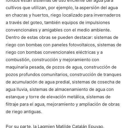
fondos están sistemas de uso eficiente del agua para
cultivos que utilizan, por ejemplo, la aspersión del agua
en chacras y huertos, riego localizado para invernaderos
a través del goteo, también equipos de impulsiones
convencionales y amigables con el medio ambiente.
Dentro de estas obras se pueden destacar: sistemas de
riego con bombas con paneles fotovoltaicos, sistemas de
riego con bombas convencionales eléctricas y a
combustión, construcción y mejoramiento con
maquinaria pesada, de pozos de agua, construcción de
pozos profundos comunitarios, construcción de tranques
de acumulación de agua predial, sistemas de cosecha de
agua lluvia, sistemas de almacenamiento de agua con
estanque y torre de elevación metálica, sistemas de
filtraje para el agua, mejoramiento y ampliación de obras
de riego antiguas.
Por su parte, la Lagmien Matilde Catalán Epuyao,