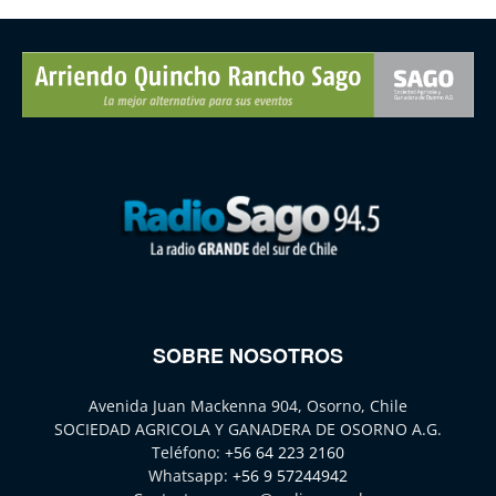
SOBRE NOSOTROS
Avenida Juan Mackenna 904, Osorno, Chile
SOCIEDAD AGRICOLA Y GANADERA DE OSORNO A.G.
Teléfono:
+56 64 223 2160
Whatsapp:
+56 9 57244942