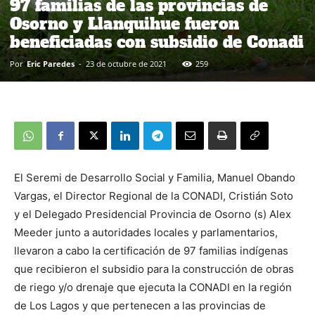
97 familias de las provincias de
Osorno y Llanquihue fueron
beneficiadas con subsidio de Conadi
Por
Eric Paredes
-
23 de octubre de 2021
259
El Seremi de Desarrollo Social y Familia, Manuel Obando
Vargas, el Director Regional de la CONADI, Cristián Soto
y el Delegado Presidencial Provincia de Osorno (s) Alex
Meeder junto a autoridades locales y parlamentarios,
llevaron a cabo la certificación de 97 familias indígenas
que recibieron el subsidio para la construcción de obras
de riego y/o drenaje que ejecuta la CONADI en la región
de Los Lagos y que pertenecen a las provincias de