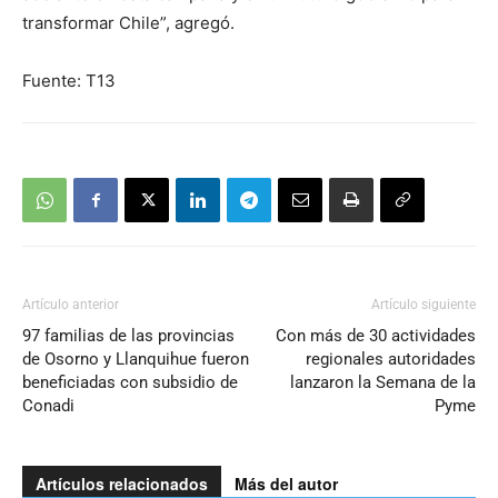
transformar Chile”, agregó.
Fuente: T13
Artículo anterior
Artículo siguiente
97 familias de las provincias
Con más de 30 actividades
de Osorno y Llanquihue fueron
regionales autoridades
beneficiadas con subsidio de
lanzaron la Semana de la
Conadi
Pyme
Artículos relacionados
Más del autor