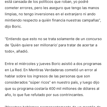
está cansada de los políticos que roban, yo podré
cometer errores, pero les aseguro que tengo las manos
limpias, no tengo inversiones en el extranjero ni ando
mintiendo respecto a quién financia nuestras campañas”,
dijo Boric.
“Entiendo que esto no se trata solamente de un concurso
de ‘Quién quiere ser millonario’ para tratar de acertar a
todo», añadió.
Entre el miércoles y jueves Boric asistió a dos programas
en La Red. En Mentiras Verdaderas cometió un error al
hablar sobre los ingresos de las personas que son
considerados “súper ricos” en nuestro país, y luego dijo
que su programa costaría 400 mil millones de dólares al
año, lo que fue refutado por sus contrincantes.