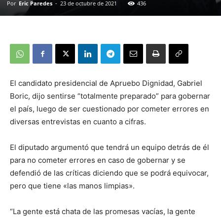
Por
Eric Paredes
-
23 de octubre de 2021
436
El candidato presidencial de Apruebo Dignidad, Gabriel
Boric, dijo sentirse “totalmente preparado” para gobernar
el país, luego de ser cuestionado por cometer errores en
diversas entrevistas en cuanto a cifras.
El diputado argumentó que tendrá un equipo detrás de él
para no cometer errores en caso de gobernar y se
defendió de las críticas diciendo que se podrá equivocar,
pero que tiene «las manos limpias».
“La gente está chata de las promesas vacías, la gente