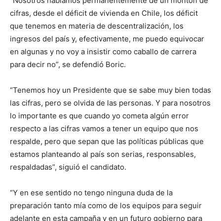
“Nosotros hablamos permanentemente de un montón de
cifras, desde el déficit de vivienda en Chile, los déficit
que tenemos en materia de descentralización, los
ingresos del país y, efectivamente, me puedo equivocar
en algunas y no voy a insistir como caballo de carrera
para decir no”, se defendió Boric.
“Tenemos hoy un Presidente que se sabe muy bien todas
las cifras, pero se olvida de las personas. Y para nosotros
lo importante es que cuando yo cometa algún error
respecto a las cifras vamos a tener un equipo que nos
respalde, pero que sepan que las políticas públicas que
estamos planteando al país son serias, responsables,
respaldadas”, siguió el candidato.
“Y en ese sentido no tengo ninguna duda de la
preparación tanto mía como de los equipos para seguir
adelante en esta campaña y en un futuro gobierno para