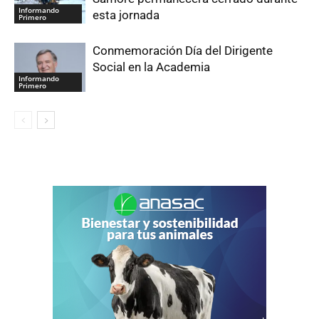
Informando
esta jornada
Primero
Conmemoración Día del Dirigente
Social en la Academia
Informando
Primero