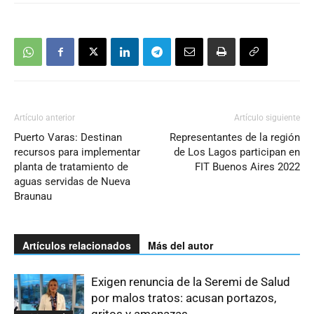
Artículo anterior
Artículo siguiente
Puerto Varas: Destinan
Representantes de la región
recursos para implementar
de Los Lagos participan en
planta de tratamiento de
FIT Buenos Aires 2022
aguas servidas de Nueva
Braunau
Artículos relacionados
Más del autor
Exigen renuncia de la Seremi de Salud
por malos tratos: acusan portazos,