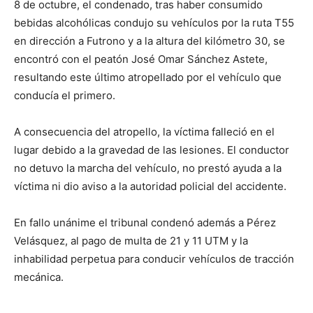
8 de octubre, el condenado, tras haber consumido
bebidas alcohólicas condujo su vehículos por la ruta T55
en dirección a Futrono y a la altura del kilómetro 30, se
encontró con el peatón José Omar Sánchez Astete,
resultando este último atropellado por el vehículo que
conducía el primero.
A consecuencia del atropello, la víctima falleció en el
lugar debido a la gravedad de las lesiones. El conductor
no detuvo la marcha del vehículo, no prestó ayuda a la
víctima ni dio aviso a la autoridad policial del accidente.
En fallo unánime el tribunal condenó además a Pérez
Velásquez, al pago de multa de 21 y 11 UTM y la
inhabilidad perpetua para conducir vehículos de tracción
mecánica.