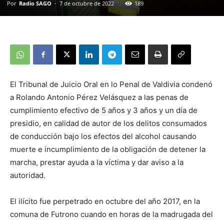
Por
Radio SAGO
-
7 de octubre de 2022
189
El Tribunal de Juicio Oral en lo Penal de Valdivia condenó
a Rolando Antonio Pérez Velásquez a las penas de
cumplimiento efectivo de 5 años y 3 años y un día de
presidio, en calidad de autor de los delitos consumados
de conducción bajo los efectos del alcohol causando
muerte e incumplimiento de la obligación de detener la
marcha, prestar ayuda a la víctima y dar aviso a la
autoridad.
El ilícito fue perpetrado en octubre del año 2017, en la
comuna de Futrono cuando en horas de la madrugada del