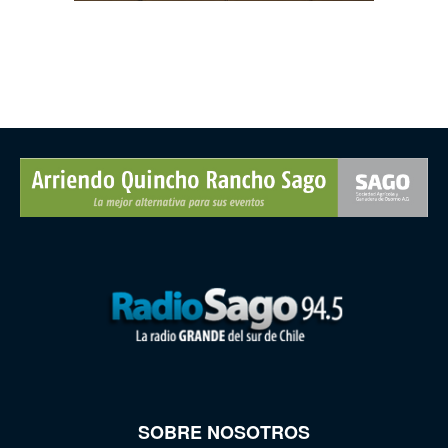
SOBRE NOSOTROS