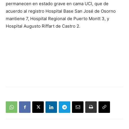
permanecen en estado grave en cama UCI, que de
acuerdo al registro Hospital Base San José de Osorno
mantiene 7, Hospital Regional de Puerto Montt 3, y
Hospital Augusto Riffart de Castro 2.