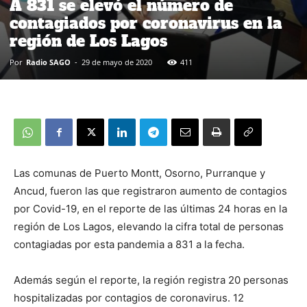
A 831 se elevó el número de
contagiados por coronavirus en la
región de Los Lagos
Por
Radio SAGO
-
29 de mayo de 2020
411
Las comunas de Puerto Montt, Osorno, Purranque y
Ancud, fueron las que registraron aumento de contagios
por Covid-19, en el reporte de las últimas 24 horas en la
región de Los Lagos, elevando la cifra total de personas
contagiadas por esta pandemia a 831 a la fecha.
Además según el reporte, la región registra 20 personas
hospitalizadas por contagios de coronavirus. 12