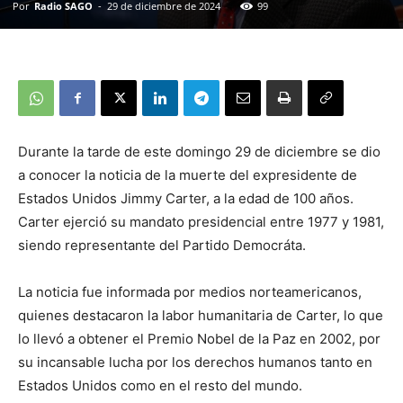
Por
Radio SAGO
-
29 de diciembre de 2024
99
Durante la tarde de este domingo 29 de diciembre se dio
a conocer la noticia de la muerte del expresidente de
Estados Unidos Jimmy Carter, a la edad de 100 años.
Carter ejerció su mandato presidencial entre 1977 y 1981,
siendo representante del Partido Democráta.
La noticia fue informada por medios norteamericanos,
quienes destacaron la labor humanitaria de Carter, lo que
lo llevó a obtener el Premio Nobel de la Paz en 2002, por
su incansable lucha por los derechos humanos tanto en
Estados Unidos como en el resto del mundo.