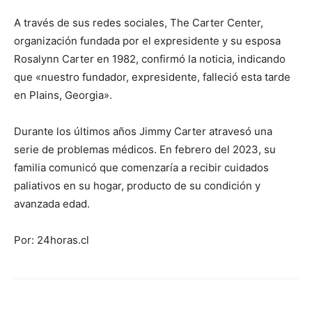
A través de sus redes sociales, The Carter Center,
organización fundada por el expresidente y su esposa
Rosalynn Carter en 1982, confirmó la noticia, indicando
que «nuestro fundador, expresidente, falleció esta tarde
en Plains, Georgia».
Durante los últimos años Jimmy Carter atravesó una
serie de problemas médicos. En febrero del 2023, su
familia comunicó que comenzaría a recibir cuidados
paliativos en su hogar, producto de su condición y
avanzada edad.
Por: 24horas.cl