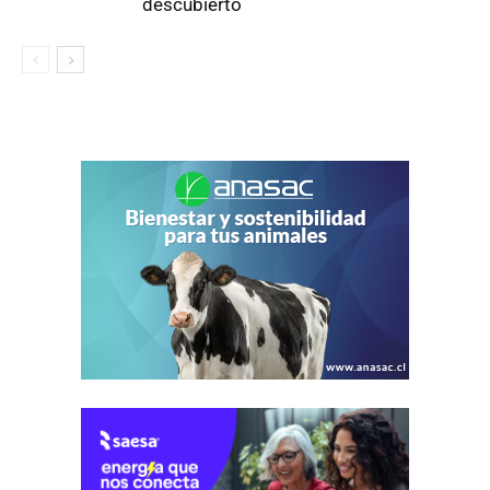
descubierto