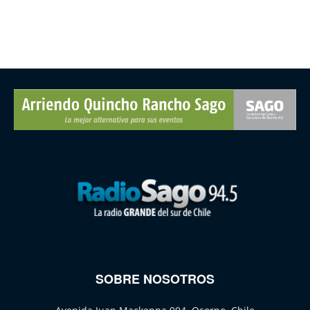
SOBRE NOSOTROS