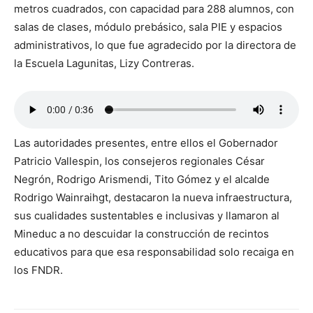
metros cuadrados, con capacidad para 288 alumnos, con
salas de clases, módulo prebásico, sala PIE y espacios
administrativos, lo que fue agradecido por la directora de
la Escuela Lagunitas, Lizy Contreras.
Las autoridades presentes, entre ellos el Gobernador
Patricio Vallespin, los consejeros regionales César
Negrón, Rodrigo Arismendi, Tito Gómez y el alcalde
Rodrigo Wainraihgt, destacaron la nueva infraestructura,
sus cualidades sustentables e inclusivas y llamaron al
Mineduc a no descuidar la construcción de recintos
educativos para que esa responsabilidad solo recaiga en
los FNDR.