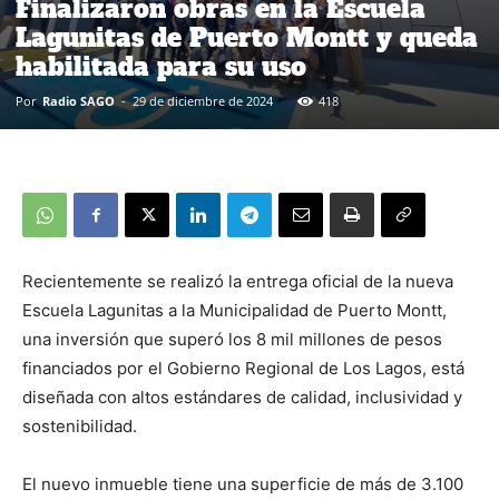
Finalizaron obras en la Escuela
Lagunitas de Puerto Montt y queda
habilitada para su uso
Por
Radio SAGO
-
29 de diciembre de 2024
418
Recientemente se realizó la entrega oficial de la nueva
Escuela Lagunitas a la Municipalidad de Puerto Montt,
una inversión que superó los 8 mil millones de pesos
financiados por el Gobierno Regional de Los Lagos, está
diseñada con altos estándares de calidad, inclusividad y
sostenibilidad.
El nuevo inmueble tiene una superficie de más de 3.100