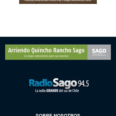
SOBRE NOSOTROS