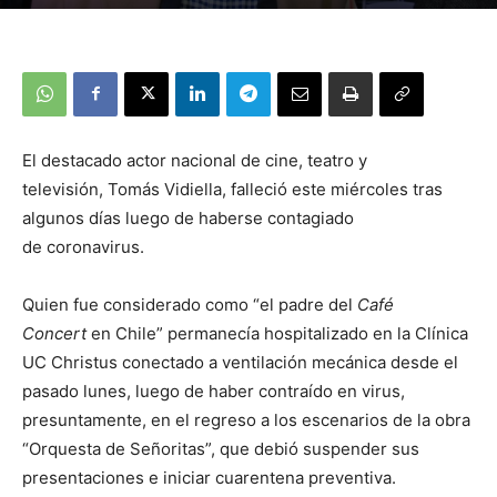
El destacado actor nacional de cine, teatro y
televisión, Tomás Vidiella, falleció este miércoles tras
algunos días luego de haberse contagiado
de coronavirus.
Quien fue considerado como “el padre del
Café
Concert
en Chile” permanecía hospitalizado en la Clínica
UC Christus conectado a ventilación mecánica desde el
pasado lunes, luego de haber contraído en virus,
presuntamente, en el regreso a los escenarios de la obra
“Orquesta de Señoritas”, que debió suspender sus
presentaciones e iniciar cuarentena preventiva.