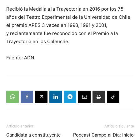
Recibió la Medalla a la Trayectoria en 2016 por los 75
años del Teatro Experimental de la Universidad de Chile,
el premio APES 3 veces en 1998, 1991 y 2001,
y recientemente fue reconocido con el Premio a la
Trayectoria en los Caleuche.
Fuente: ADN
Artículo anterior
Artículo siguiente
Candidata a constituyente
Podcast Campo al Día: Inicio