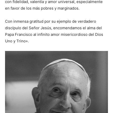
con fidelidad, valentía y amor universal, especialmente
en favor de los más pobres y marginados.
Con inmensa gratitud por su ejemplo de verdadero
discípulo del Señor Jesús, encomendamos el alma del
Papa Francisco al infinito amor misericordioso del Dios
Uno y Trino».