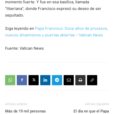
momento fuerte. Y fue en esa basílica, llamada
“liberiana”, donde Francisco expresó su deseo de ser
sepultado.
Siga leyendo en
Papa Francisco: Doce años de procesos,
nuevos dinamismos y puertas abiertas – Vatican News
Fuente: Vatican News
Artículo anterior
Artículo siguiente
Más de 19 mil personas
El día en que el Papa