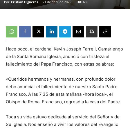
Por
Cristian Higueras
-
21 de abril de 2025
68
Hace poco, el cardenal Kevin Joseph Farrell, Camarlengo
de la Santa Romana Iglesia, anunció con tristeza el
fallecimiento del Papa Francisco, con estas palabras:
«Queridos hermanos y hermanas, con profundo dolor
debo anunciar el fallecimiento de nuestro Santo Padre
Francisco. A las 7:35 de esta mañana -hora local-, el
Obispo de Roma, Francisco, regresó a la casa del Padre.
Toda su vida estuvo dedicada al servicio del Señor y de
Su Iglesia. Nos enseñó a vivir los valores del Evangelio