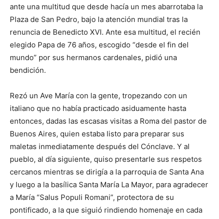
ante una multitud que desde hacía un mes abarrotaba la
Plaza de San Pedro, bajo la atención mundial tras la
renuncia de Benedicto XVI. Ante esa multitud, el recién
elegido Papa de 76 años, escogido “desde el fin del
mundo” por sus hermanos cardenales, pidió una
bendición.
Rezó un Ave María con la gente, tropezando con un
italiano que no había practicado asiduamente hasta
entonces, dadas las escasas visitas a Roma del pastor de
Buenos Aires, quien estaba listo para preparar sus
maletas inmediatamente después del Cónclave. Y al
pueblo, al día siguiente, quiso presentarle sus respetos
cercanos mientras se dirigía a la parroquia de Santa Ana
y luego a la basílica Santa María La Mayor, para agradecer
a María “Salus Populi Romani”, protectora de su
pontificado, a la que siguió rindiendo homenaje en cada