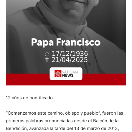
12 años de pontificado
“Comenzamos este camino, obispo y pueblo”, fueron las
primeras palabras pronunciadas desde el Balcón de la
Bendición, avanzada la tarde del 13 de marzo de 2013,