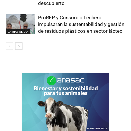
descubierto
ProREP y Consorcio Lechero
impulsarán la sustentabilidad y gestión
de residuos plásticos en sector lácteo
CAMPO AL DIA