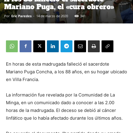
Mariano Puga, el «cura obrero»
Por
Eric Paredes
-
14 de marzo de 2020
341
En horas de esta madrugada falleció el sacerdote
Mariano Puga Concha, a los 88 años, en su hogar ubicado
en Villa Francia.
La información fue revelada por la Comunidad de La
Minga, en un comunicado dado a conocer a las 2.00
horas de la madrugada. El deceso se debió al cáncer
linfático que lo había afectado durante los últimos años.