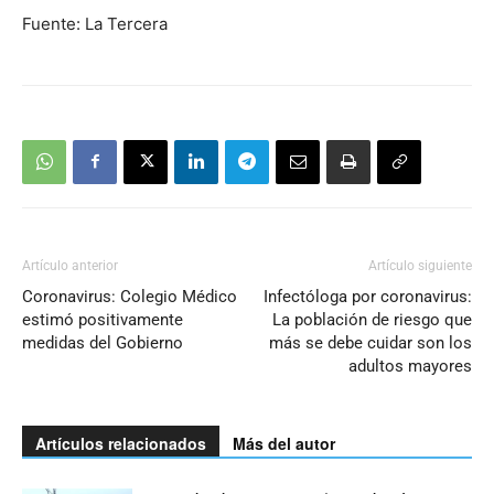
Fuente: La Tercera
Artículo anterior
Artículo siguiente
Coronavirus: Colegio Médico
Infectóloga por coronavirus:
estimó positivamente
La población de riesgo que
medidas del Gobierno
más se debe cuidar son los
adultos mayores
Artículos relacionados
Más del autor