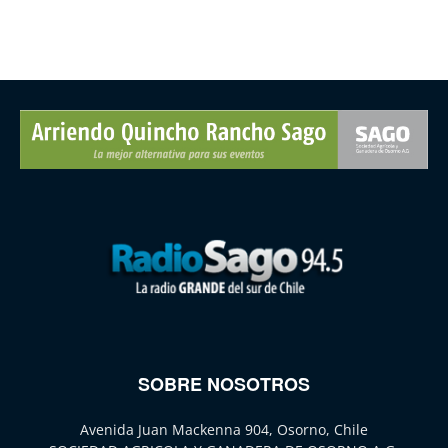
SOBRE NOSOTROS
Avenida Juan Mackenna 904, Osorno, Chile