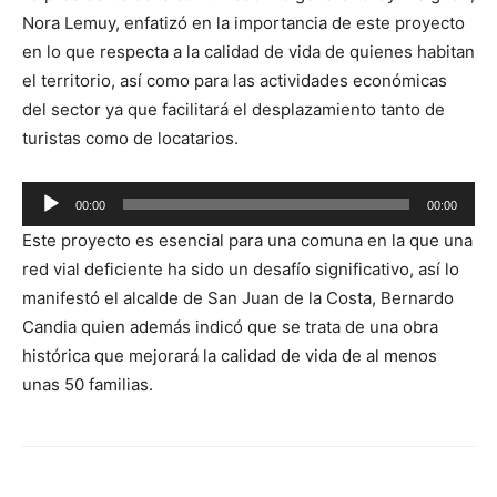
de
Nora Lemuy, enfatizó en la importancia de este proyecto
audio
en lo que respecta a la calidad de vida de quienes habitan
el territorio, así como para las actividades económicas
del sector ya que facilitará el desplazamiento tanto de
turistas como de locatarios.
Reproductor
00:00
00:00
de
Este proyecto es esencial para una comuna en la que una
audio
red vial deficiente ha sido un desafío significativo, así lo
manifestó el alcalde de San Juan de la Costa, Bernardo
Candia quien además indicó que se trata de una obra
histórica que mejorará la calidad de vida de al menos
unas 50 familias.